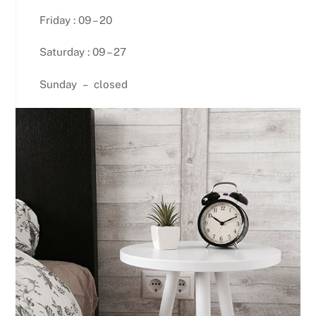
Friday : 09 – 20
Saturday : 09 – 27
Sunday – closed