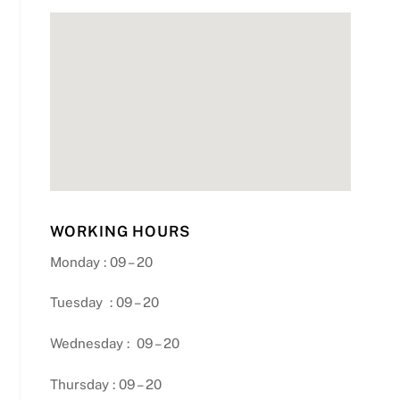
WORKING HOURS
Monday : 09 – 20
Tuesday : 09 – 20
Wednesday : 09 – 20
Thursday : 09 – 20