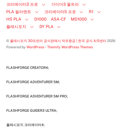
크리에이터3 프로
가이더3 울트라
PLA 필라멘트
크리에이터5 프로
R1
HS PLA
D1000
ASA-CF
MD1000
플래시포지
DY PLA
©
플래시포지 3D프린터 공식판매사 덕유항공 | 한국 공식 A/S센터
2026
Powered by
WordPress
•
Themify WordPress Themes
FLASHFORGE CREATOR4;
FLASHFORGE ADVENTURER 5M;
FLASHFORGE ADVENTURER 5M PRO;
FLASHFORGE GUIDER3 ULTRA;
플래시포지 크리에이터4;