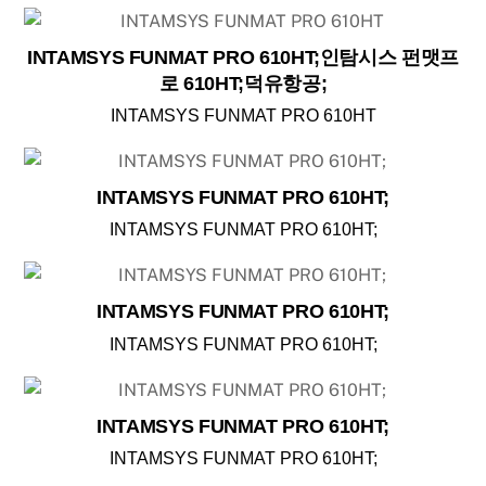
INTAMSYS FUNMAT PRO 610HT;인탐시스 펀맷프
로 610HT;덕유항공;
INTAMSYS FUNMAT PRO 610HT
INTAMSYS FUNMAT PRO 610HT;
INTAMSYS FUNMAT PRO 610HT;
INTAMSYS FUNMAT PRO 610HT;
INTAMSYS FUNMAT PRO 610HT;
INTAMSYS FUNMAT PRO 610HT;
INTAMSYS FUNMAT PRO 610HT;