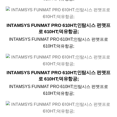
INTAMSYS FUNMAT PRO 610HT;인탐시스 펀맷프
로 610HT;덕유항공;
INTAMSYS FUNMAT PRO 610HT;인탐시스 펀맷프로
610HT;덕유항공;
INTAMSYS FUNMAT PRO 610HT;인탐시스 펀맷프
로 610HT;덕유항공;
INTAMSYS FUNMAT PRO 610HT;인탐시스 펀맷프로
610HT;덕유항공;