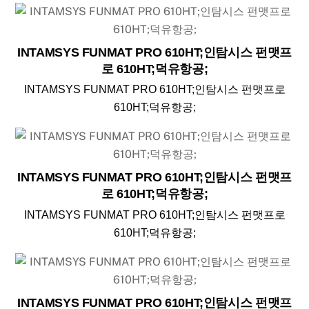
INTAMSYS FUNMAT PRO 610HT;인탐시스 펀맷프
로 610HT;덕유항공;
INTAMSYS FUNMAT PRO 610HT;인탐시스 펀맷프로
610HT;덕유항공;
INTAMSYS FUNMAT PRO 610HT;인탐시스 펀맷프
로 610HT;덕유항공;
INTAMSYS FUNMAT PRO 610HT;인탐시스 펀맷프로
610HT;덕유항공;
INTAMSYS FUNMAT PRO 610HT;인탐시스 펀맷프