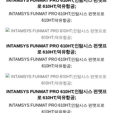
INTAMSYS FUNMAT PRO 610HT;인탐시스 펀맷프
로 610HT;덕유항공;
INTAMSYS FUNMAT PRO 610HT;인탐시스 펀맷프로
610HT;덕유항공;
INTAMSYS FUNMAT PRO 610HT;인탐시스 펀맷프
로 610HT;덕유항공;
INTAMSYS FUNMAT PRO 610HT;인탐시스 펀맷프로
610HT;덕유항공;
INTAMSYS FUNMAT PRO 610HT;인탐시스 펀맷프
로 610HT;덕유항공;
INTAMSYS FUNMAT PRO 610HT;인탐시스 펀맷프로
610HT;덕유항공;