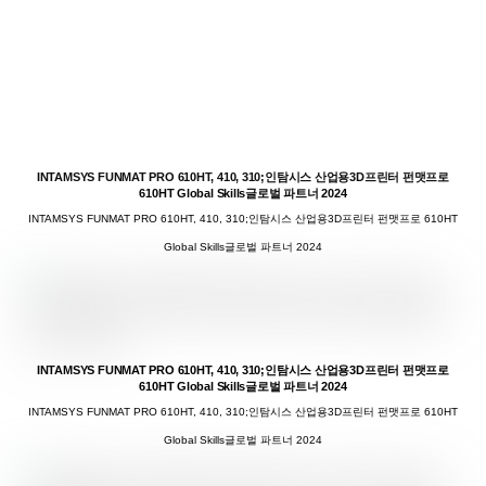
INTAMSYS FUNMAT PRO 610HT, 410, 310;인탐시스 산업용3D프린터 펀맷프로
610HT Global Skills글로벌 파트너 2024
INTAMSYS FUNMAT PRO 610HT, 410, 310;인탐시스 산업용3D프린터 펀맷프로 610HT
Global Skills글로벌 파트너 2024
INTAMSYS FUNMAT PRO 610HT, 410, 310;인탐시스 산업용3D프린터 펀맷프로
610HT Global Skills글로벌 파트너 2024
INTAMSYS FUNMAT PRO 610HT, 410, 310;인탐시스 산업용3D프린터 펀맷프로 610HT
Global Skills글로벌 파트너 2024
INTAMSYS FUNMAT PRO 610HT, 410, 310;인탐시스 산업용3D프린터 펀맷프로
610HT Global Skills글로벌 파트너 2024
INTAMSYS FUNMAT PRO 610HT, 410, 310;인탐시스 산업용3D프린터 펀맷프로 610HT
Global Skills글로벌 파트너 2024