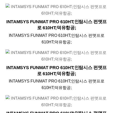
INTAMSYS FUNMAT PRO 610HT;인탐시스 펀맷프
로 610HT;덕유항공;
INTAMSYS FUNMAT PRO 610HT;인탐시스 펀맷프로
610HT;덕유항공;
INTAMSYS FUNMAT PRO 610HT;인탐시스 펀맷프
로 610HT;덕유항공;
INTAMSYS FUNMAT PRO 610HT;인탐시스 펀맷프로
610HT;덕유항공;