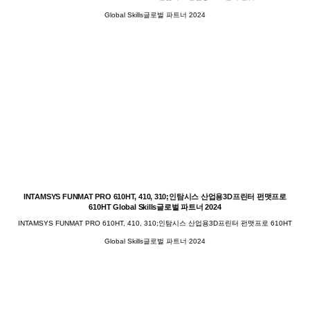
Global Skills글로벌 파트너 2024
INTAMSYS FUNMAT PRO 610HT, 410, 310;인탐시스 산업용3D프린터 펀맷프로
610HT Global Skills글로벌 파트너 2024
INTAMSYS FUNMAT PRO 610HT, 410, 310;인탐시스 산업용3D프린터 펀맷프로 610HT
Global Skills글로벌 파트너 2024