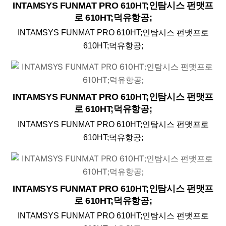
INTAMSYS FUNMAT PRO 610HT;인탐시스 펀맷프
로 610HT;덕유항공;
INTAMSYS FUNMAT PRO 610HT;인탐시스 펀맷프로
610HT;덕유항공;
INTAMSYS FUNMAT PRO 610HT;인탐시스 펀맷프
로 610HT;덕유항공;
INTAMSYS FUNMAT PRO 610HT;인탐시스 펀맷프로
610HT;덕유항공;
INTAMSYS FUNMAT PRO 610HT;인탐시스 펀맷프
로 610HT;덕유항공;
INTAMSYS FUNMAT PRO 610HT;인탐시스 펀맷프로