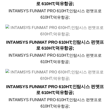
로 610HT;덕유항공;
INTAMSYS FUNMAT PRO 610HT;인탐시스 펀맷프로
610HT;덕유항공;
INTAMSYS FUNMAT PRO 610HT;인탐시스 펀맷프
로 610HT;덕유항공;
INTAMSYS FUNMAT PRO 610HT;인탐시스 펀맷프로
610HT;덕유항공;
INTAMSYS FUNMAT PRO 610HT;인탐시스 펀맷프
로 610HT;덕유항공;
INTAMSYS FUNMAT PRO 610HT;인탐시스 펀맷프로
610HT;덕유항공;