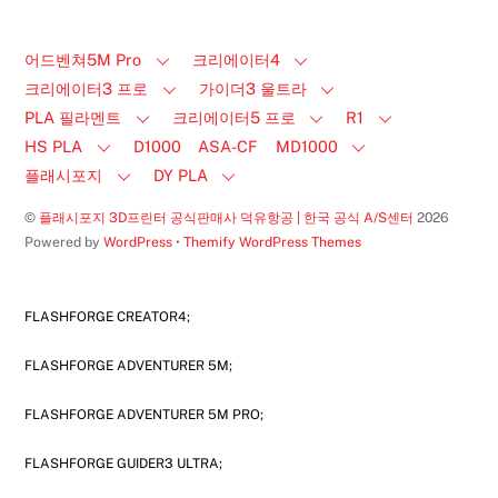
플래시포지
DY PLA
©
플래시포지 3D프린터 공식판매사 덕유항공 | 한국 공식 A/S센터
2026
Powered by
WordPress
•
Themify WordPress Themes
FLASHFORGE CREATOR4;
FLASHFORGE ADVENTURER 5M;
FLASHFORGE ADVENTURER 5M PRO;
FLASHFORGE GUIDER3 ULTRA;
플래시포지 크리에이터4;
플래시포지 어드벤쳐5M;
플래시포지 어드벤쳐 5M PRO;
덕유항공