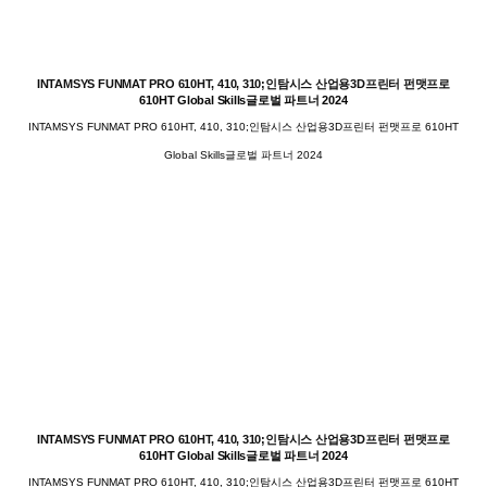
INTAMSYS FUNMAT PRO 610HT, 410, 310;인탐시스 산업용3D프린터 펀맷프로
610HT Global Skills글로벌 파트너 2024
INTAMSYS FUNMAT PRO 610HT, 410, 310;인탐시스 산업용3D프린터 펀맷프로 610HT
Global Skills글로벌 파트너 2024
INTAMSYS FUNMAT PRO 610HT, 410, 310;인탐시스 산업용3D프린터 펀맷프로
610HT Global Skills글로벌 파트너 2024
INTAMSYS FUNMAT PRO 610HT, 410, 310;인탐시스 산업용3D프린터 펀맷프로 610HT