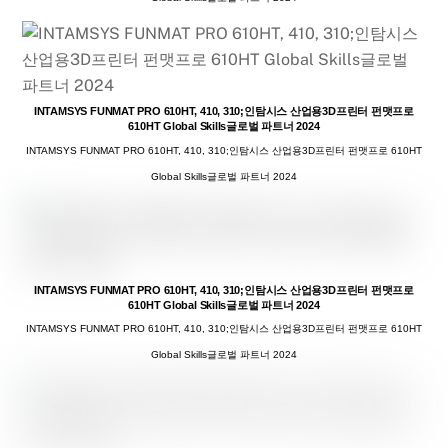
INTAMSYS FUNMAT PRO 610HT, 410, 310;인탐시스 산업용3D프린터 펀맷프로
610HT Global Skills글로벌 파트너 2024
INTAMSYS FUNMAT PRO 610HT, 410, 310;인탐시스 산업용3D프린터 펀맷프로 610HT
Global Skills글로벌 파트너 2024
INTAMSYS FUNMAT PRO 610HT, 410, 310;인탐시스 산업용3D프린터 펀맷프로
610HT Global Skills글로벌 파트너 2024
INTAMSYS FUNMAT PRO 610HT, 410, 310;인탐시스 산업용3D프린터 펀맷프로 610HT
Global Skills글로벌 파트너 2024