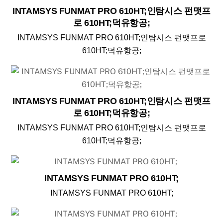
INTAMSYS FUNMAT PRO 610HT;인탐시스 펀맷프
로 610HT;덕유항공;
INTAMSYS FUNMAT PRO 610HT;인탐시스 펀맷프로
610HT;덕유항공;
INTAMSYS FUNMAT PRO 610HT;인탐시스 펀맷프
로 610HT;덕유항공;
INTAMSYS FUNMAT PRO 610HT;인탐시스 펀맷프로
610HT;덕유항공;
INTAMSYS FUNMAT PRO 610HT;
INTAMSYS FUNMAT PRO 610HT;