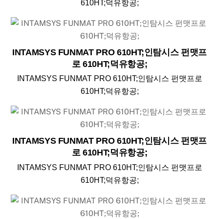
610HT;덕유항공;
INTAMSYS FUNMAT PRO 610HT;인탐시스 펀맷프
로 610HT;덕유항공;
INTAMSYS FUNMAT PRO 610HT;인탐시스 펀맷프로
610HT;덕유항공;
INTAMSYS FUNMAT PRO 610HT;인탐시스 펀맷프
로 610HT;덕유항공;
INTAMSYS FUNMAT PRO 610HT;인탐시스 펀맷프로
610HT;덕유항공;