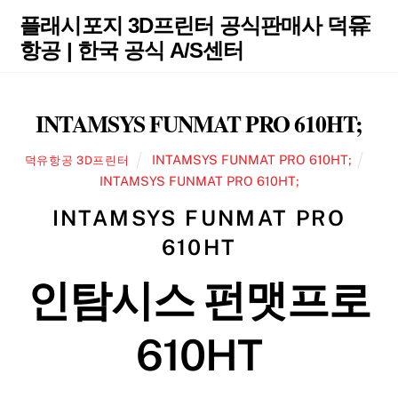
Skip
Men
플래시포지 3D프린터 공식판매사 덕유
to
항공 | 한국 공식 A/S센터
content
INTAMSYS FUNMAT PRO 610HT;
INTAMSYS FUNMAT PRO 610HT;
덕유항공 3D프린터
INTAMSYS FUNMAT PRO 610HT;
INTAMSYS FUNMAT PRO
610HT
인탐시스 펀맷프로
610HT