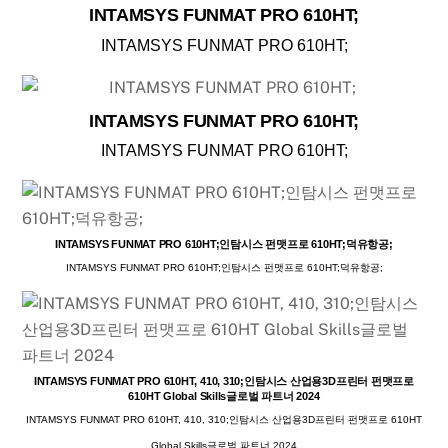
INTAMSYS FUNMAT PRO 610HT;
INTAMSYS FUNMAT PRO 610HT;
INTAMSYS FUNMAT PRO 610HT;
INTAMSYS FUNMAT PRO 610HT;
INTAMSYS FUNMAT PRO 610HT;인탐시스 펀맷프로 610HT;덕유항공;
INTAMSYS FUNMAT PRO 610HT;인탐시스 펀맷프로 610HT;덕유항공;
INTAMSYS FUNMAT PRO 610HT, 410, 310;인탐시스 산업용3D프린터 펀맷프로
610HT Global Skills글로벌 파트너 2024
INTAMSYS FUNMAT PRO 610HT, 410, 310;인탐시스 산업용3D프린터 펀맷프로 610HT
Global Skills글로벌 파트너 2024