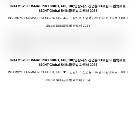
INTAMSYS FUNMAT PRO 610HT, 410, 310;인탐시스 산업용3D프린터 펀맷프로
610HT Global Skills글로벌 파트너 2024
INTAMSYS FUNMAT PRO 610HT, 410, 310;인탐시스 산업용3D프린터 펀맷프로 610HT
Global Skills글로벌 파트너 2024
INTAMSYS FUNMAT PRO 610HT, 410, 310;인탐시스 산업용3D프린터 펀맷프로
610HT Global Skills글로벌 파트너 2024
INTAMSYS FUNMAT PRO 610HT, 410, 310;인탐시스 산업용3D프린터 펀맷프로 610HT
Global Skills글로벌 파트너 2024