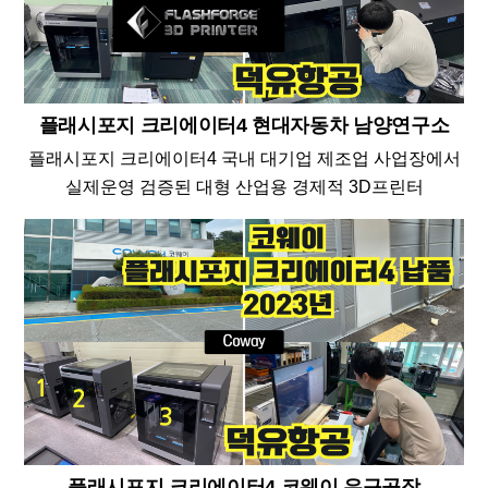
플래시포지 크리에이터4 현대자동차 남양연구소
플래시포지 크리에이터4 국내 대기업 제조업 사업장에서
실제운영 검증된 대형 산업용 경제적 3D프린터
플래시포지 크리에이터4 코웨이 유구공장