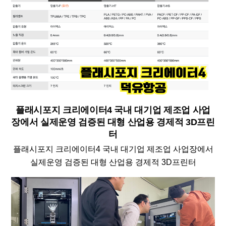
플래시포지 크리에이터4 국내 대기업 제조업 사업
장에서 실제운영 검증된 대형 산업용 경제적 3D프린
터
플래시포지 크리에이터4 국내 대기업 제조업 사업장에서
실제운영 검증된 대형 산업용 경제적 3D프린터