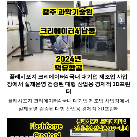
플래시포지 크리에이터4 국내 대기업 제조업 사업
장에서 실제운영 검증된 대형 산업용 경제적 3D프린
터
플래시포지 크리에이터4 국내 대기업 제조업 사업장에서
실제운영 검증된 대형 산업용 경제적 3D프린터