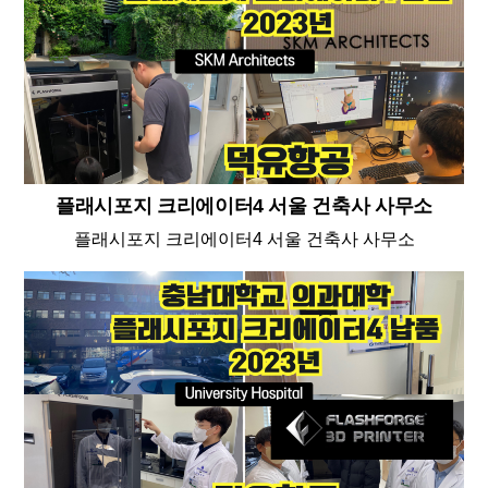
플래시포지 크리에이터4 서울 건축사 사무소
플래시포지 크리에이터4 서울 건축사 사무소