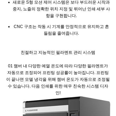
새로운 S형 모션 제어 시스템은 보다 부드러운 시작과
중지, 노즐의 정확한 위치 지정 및 뛰어난 인쇄 세부 사
항을 구현합니다.
CNC 구조는 작동 시 기계를 안정적으로 유지하고 흔
들림을 줄여줍니다.
친절하고 지능적인 필라멘트 관리 시스템
01
챔버 내 다양한 ​​예열 온도에 따라 다양한 필라멘트가
자동으로 조정되어 프린팅 성공률이 높아집니다. 프린팅
이 끝나면 모델 냉각을 위해 챔버 온도가 자동으로 조정될
수 있습니다. 다음 인쇄를 위한 매우 친숙한 시스템 디자
인!