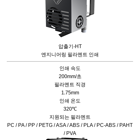
압출기-HT
엔지니어링 필라멘트 인쇄
인쇄 속도
200mm/초
필라멘트 직경
1.75mm
인쇄 온도
320℃
지원되는 필라멘트
PC / PA / PP / PETG / ASA / ABS / PLA / PC-ABS / PAHT
/ PVA