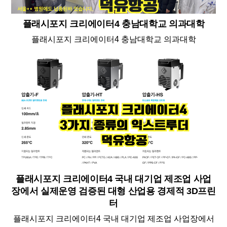
플래시포지 크리에이터4 충남대학교 의과대학
플래시포지 크리에이터4 충남대학교 의과대학
플래시포지 크리에이터4 국내 대기업 제조업 사업
장에서 실제운영 검증된 대형 산업용 경제적 3D프린
터
플래시포지 크리에이터4 국내 대기업 제조업 사업장에서