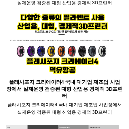
실제운영 검증된 대형 산업용 경제적 3D프린터
플래시포지 크리에이터4 국내 대기업 제조업 사업
장에서 실제운영 검증된 대형 산업용 경제적 3D프린
터
플래시포지 크리에이터4 국내 대기업 제조업 사업장에서
실제운영 검증된 대형 산업용 경제적 3D프린터