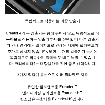
독립적으로 작동하는 이중 압출기
Creator 4의 두 압출기는 함께 묶이지 않고 독립적으로 작
동하므로 작동하는 압출기 하나를 선택할 때 다른 압출기
가 인쇄 영역에서 멀어지므로 인쇄된 개체에 필라멘트가
추가로 넘치지 않습니다. 또한 두 개의 압출기가 동시에
독립적으로 작동하여 출력을 두 배로 늘릴 수 있습니
다! 크리에이터4는 대량생산을 위한 좋은 선택입니다!
3가지 압출기 옵션으로 여러 필라멘트 지원
유연한 필라멘트용
Extruder-F
엔지니어링 필라멘트용
Extruder-HT
탄소섬유 복합재용
Extruder-HS입니다