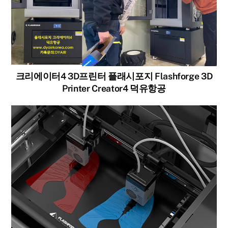
크리에이터4 3D프린터 플래시포지 Flashforge 3D
Printer Creator4 덕유항공