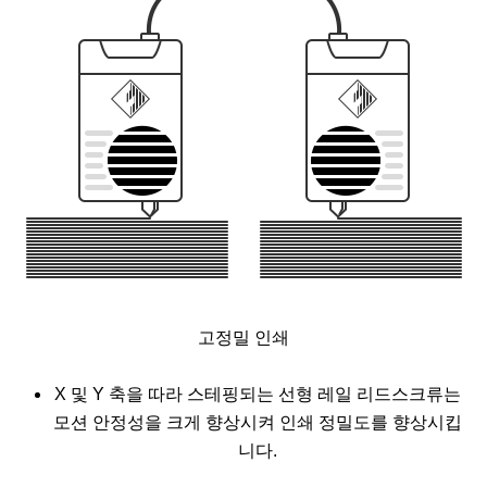
고정밀 인쇄
X 및 Y 축을 따라 스테핑되는 선형 레일 리드스크류는
모션 안정성을 크게 향상시켜 인쇄 정밀도를 향상시킵
니다.