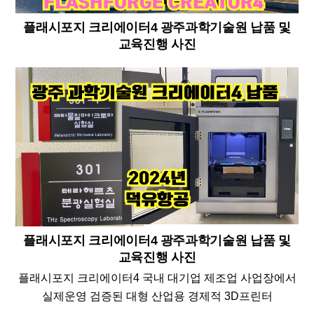
플래시포지 크리에이터4 광주과학기술원 납품 및
교육진행 사진
플래시포지 크리에이터4 광주과학기술원 납품 및
교육진행 사진
플래시포지 크리에이터4 국내 대기업 제조업 사업장에서
실제운영 검증된 대형 산업용 경제적 3D프린터