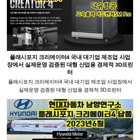
플래시포지 크리에이터4 국내 대기업 제조업 사업
장에서 실제운영 검증된 대형 산업용 경제적 3D프린
터
플래시포지 크리에이터4 국내 대기업 제조업 사업장에서
실제운영 검증된 대형 산업용 경제적 3D프린터