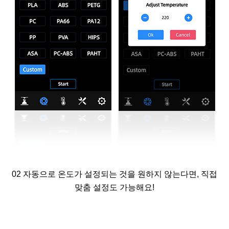
02
자동으로 온도가 설정되는 것을 원하지 않는다면, 직접
맞춤 설정도 가능해요!