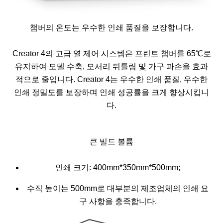
챔버의 온도는 우수한 인쇄 품질을 보장합니다.
Creator 4의 고급 열 제어 시스템은 프린트 챔버를 65℃로
유지하여 모델 수축, 모서리 뒤틀림 및 가구 파손을 효과
적으로 줄입니다. Creator 4는 우수한 인쇄 품질, 우수한
인쇄 정밀도를 보장하며 인쇄 성공률을 크게 향상시킵니
다.
큰 빌드 볼륨
인쇄 크기: 400mm*350mm*500mm;
수직 높이는 500mm로 대부분의 제조업체의 인쇄 요
구 사항을 충족합니다.