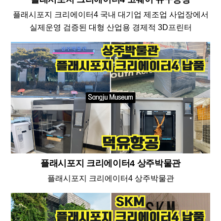
플래시포지 크리에이터4 국내 대기업 제조업 사업장에서
실제운영 검증된 대형 산업용 경제적 3D프린터
플래시포지 크리에이터4 상주박물관
플래시포지 크리에이터4 상주박물관