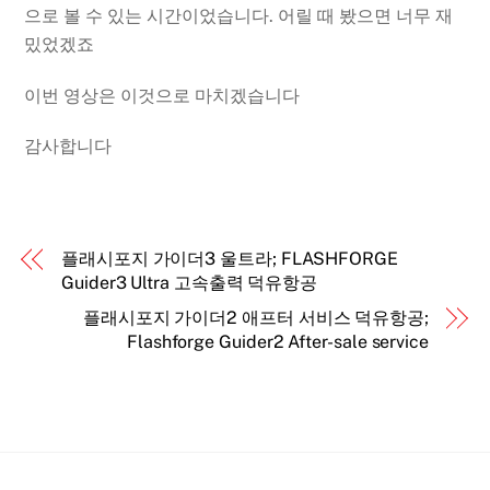
으로 볼 수 있는 시간이었습니다. 어릴 때 봤으면 너무 재
밌었겠죠
이번 영상은 이것으로 마치겠습니다
감사합니다
플래시포지 가이더3 울트라; FLASHFORGE
Guider3 Ultra 고속출력 덕유항공
플래시포지 가이더2 애프터 서비스 덕유항공;
Flashforge Guider2 After-sale service