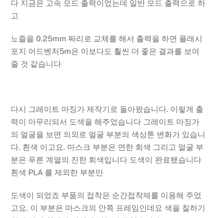
다 지금은 고속 모드 출력이었는데 일반 모드 출력으로 하
고
노즐을 0.25mm 짜리로 교체를 해서 출력을 하면 플래시
포지 어드벤처5m은 이보다도 훨씬 더 좋은 결과를 보여
줄 것 같습니다
다시 그레이트 마징가 제작기로 돌아왔습니다. 이렇게 출
력이 마무리되서 도색을 해주었습니다 그레이트 마징가
의 얼굴을 보면 의외로 얼굴 부분의 색상톤 변화가 있습니
다. 흰색 이고요. 마스크 부분은 연한 회색 그리고 얼굴 부
분은 푸른 계열의 진한 회색입니다 도색이 완료됐습니다
흰색 PLA 를 제외한 부분만
도색이 되었죠 부품의 접착은 순간접착제를 이용해 주었
고요. 이 부분은 마스크의 안쪽 프레임인데요 색을 칠하기