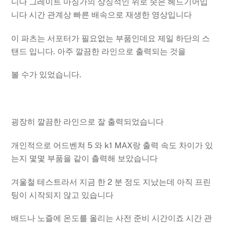
니다 그레이트 마징가의 상징적인 위로 솟은 헤드기어입
니다 시간 관계상 빠른 배속으로 재생한 영상입니다
이 파츠는 서포터가 필요없는 부품인데요 제일 하단의 스
탠드 입니다. 아주 깔끔한 라인으로 출력되는 것을
볼 수가 있었습니다.
굉장히 깔끔한 라인으로 잘 출력되었습니다
개인적으로 어드벤쳐 5 와 k1 MAX랑 출력 속도 차이가 있
는지 몇몇 부품을 같이 츨력해 보았습니다
겨울철 테스트라서 지금 한 2 분 정도 지났는데 아직 프린
팅이 시작되지 않고 있습니다
배드나 노즐에 온도를 올리는 사전 준비 시간이죠 시간 관