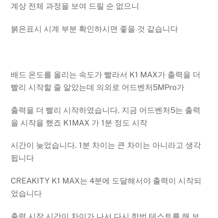
계상 전체 과정을 보여 드릴 순 없으니
붉은표시 시계 부분 확인하시면 좋을 것 같습니다
배드 온도를 올리는 속도가 빨라서 K1 MAX가 출력을 더
빨리 시작할 줄 알았는데 의외로 어드벤처5MPro가
출력을 더 빨리 시작하였습니다. 지금 어드벤처5는 출력
을 시작을 했죠 K1MAX 가 1분 정도 시작
시간이 늦었습니다. 1분 차이는 큰 차이는 아니라고 생각
됩니다
CREAKITY K1 MAX는 4분에 도달해서야 출력이 시작되
었습니다
출력 시작 시간이 차이가 나서 다시 한번 테스트를 해 보