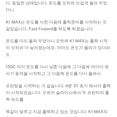
다. 동일한 상태입니다. 온도를 오히려 뜨겁게 올려 두었
더니
K1 MAX는 온도를 식힌 다음에 출력준비를 시작하는 것
같았습니다. Fast Foward를 하도록 하겠습니다
온도를 미리 올려 두었더니 오히려 K1 MAX는 출력 시작
이 오히려 더 늦어졌는데요. 아마도 온도가 올라가 있더라
도
150C 까지 온도를 다시 낮춘 다음에 그 다음에 라이더 센
서가 동작을 시작하고 그 다음에 온도를 다시 올려서
프린팅을 시작하는 거 같습니다. 4분 37 초가 돼서야 출력
이 시작되었습니다. 오르카 슬라이스에서 두 프린터의 출
력 속도를
똑같이 맞추고 지금 출력하고 있는 것입니다. K1 MAX의