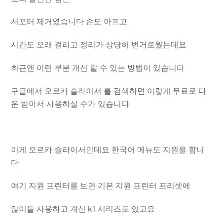
서포터 제거였습니다 손도 아프고
시간도 오래 걸리고 정리가 상당히 번거로웠는데요
최근엔 이런 부분 개선 할 수 있는 방법이 있습니다
구글에서 오르카 슬라이서 를 검색하면 이렇게 무료로 다
운 받아서 사용하실 수가 있습니다
이게 오르카 슬라이서인데요 한국어 메뉴도 지원을 합니
다
여기 지원 프린터를 보면 기본 지원 프린터 프리셋에
많이들 사용하고 계신 k1 시리즈도 있고요