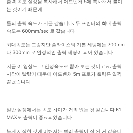
출력 속도 설정을 복사해서 어드벤처 5에 복사해서 붙이
는 것이기 때문에
둘의 출력 속도가 지금 같습니다. 두 프린터의 최대 출력
속도는 600mm/sec 로 같습니다
최대속도는 그렇지만 슬라이스의 기본 세팅에는 200mm
나 300mm 로 안정적인 출력 세팅이 되어 있습니다
지금 이 영상도 그 안정속도로 뽑아 보는 것이고요. 출력
시작이 빨랐기 때문에 어드벤쳐 5m 프로가 출력은 일찍
끝났습니다
일반 설정에서는 속도 차이가 거의 없는 것 같습니다 K1
MAX도 출력이 종료되었습니다
늦게 시작한 것에 비해서는 빨리 출력이 잘 된 거 같습니