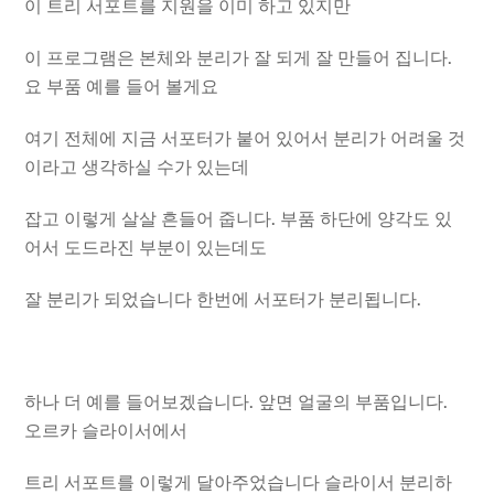
이 트리 서포트를 지원을 이미 하고 있지만
이 프로그램은 본체와 분리가 잘 되게 잘 만들어 집니다.
요 부품 예를 들어 볼게요
여기 전체에 지금 서포터가 붙어 있어서 분리가 어려울 것
이라고 생각하실 수가 있는데
잡고 이렇게 살살 흔들어 줍니다. 부품 하단에 양각도 있
어서 도드라진 부분이 있는데도
잘 분리가 되었습니다 한번에 서포터가 분리됩니다.
하나 더 예를 들어보겠습니다. 앞면 얼굴의 부품입니다.
오르카 슬라이서에서
트리 서포트를 이렇게 달아주었습니다 슬라이서 분리하