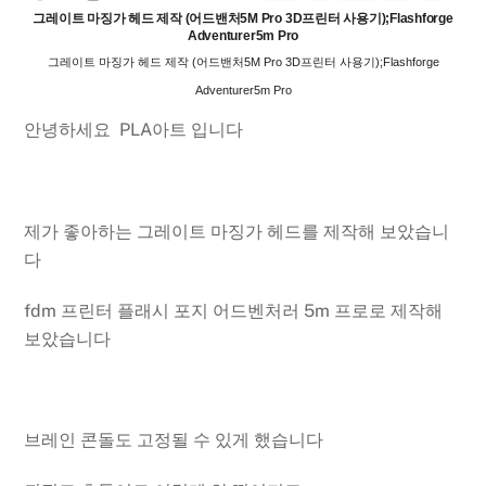
그레이트 마징가 헤드 제작 (어드밴처5M Pro 3D프린터 사용기);Flashforge
Adventurer5m Pro
그레이트 마징가 헤드 제작 (어드밴처5M Pro 3D프린터 사용기);Flashforge
Adventurer5m Pro
안녕하세요 PLA아트 입니다
제가 좋아하는 그레이트 마징가 헤드를 제작해 보았습니
다
fdm 프린터 플래시 포지 어드벤처러 5m 프로로 제작해
보았습니다
브레인 콘돌도 고정될 수 있게 했습니다