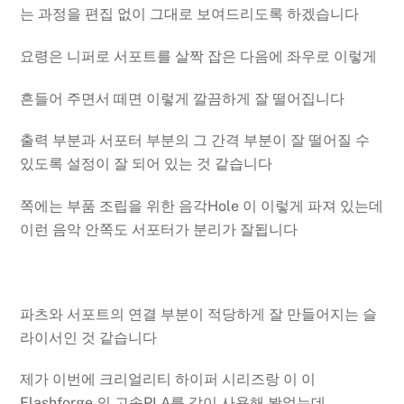
는 과정을 편집 없이 그대로 보여드리도록 하겠습니다
요령은 니퍼로 서포트를 살짝 잡은 다음에 좌우로 이렇게
흔들어 주면서 떼면 이렇게 깔끔하게 잘 떨어집니다
출력 부분과 서포터 부분의 그 간격 부분이 잘 떨어질 수
있도록 설정이 잘 되어 있는 것 같습니다
쪽에는 부품 조립을 위한 음각Hole 이 이렇게 파져 있는데
이런 음악 안쪽도 서포터가 분리가 잘됩니다
파츠와 서포트의 연결 부분이 적당하게 잘 만들어지는 슬
라이서인 것 같습니다
제가 이번에 크리얼리티 하이퍼 시리즈랑 이 이
Flashforge 의 고속PLA를 같이 사용해 봤었는데