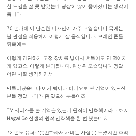
한 느낌을 잘 못 받았는데 굉장히 많이 좋아졌다는 생각이
듭니다
70 년대에 이 단순한 디자인이 아주 귀엽습니다 목에는
불 관절을 적용해서 이렇게 잘 움직입니다. 브레인 콘돌
뒤쪽에는
이렇게 간단하게 고정 장치를 넣어서 흔들어도 안 떨어지
게 있고요. 이렇게 분리됩니다. 완성된 모습입니다 정말
어린 시절 생각하면서
만들어봤습니다 이거 팁이나 비디오로 본 기억이 있으신
분들 정말 나이가 좀 있으신 분들이죠
TV 시리즈를 본 기억은 있는데 원작이 만화책이라고 해서
Nagai Go 선생의 원작 만화책을 한 번 봤는데요
72 년도 슈퍼로봇만화라서 재미는 사실 못 느꼈지만 추억