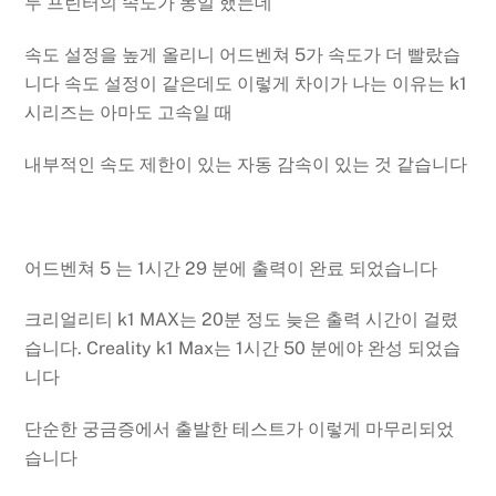
두 프린터의 속도가 동일 했는데
속도 설정을 높게 올리니 어드벤쳐 5가 속도가 더 빨랐습
니다 속도 설정이 같은데도 이렇게 차이가 나는 이유는 k1
시리즈는 아마도 고속일 때
내부적인 속도 제한이 있는 자동 감속이 있는 것 같습니다
어드벤쳐 5 는 1시간 29 분에 출력이 완료 되었습니다
크리얼리티 k1 MAX는 20분 정도 늦은 출력 시간이 걸렸
습니다. Creality k1 Max는 1시간 50 분에야 완성 되었습
니다
단순한 궁금증에서 출발한 테스트가 이렇게 마무리되었
습니다