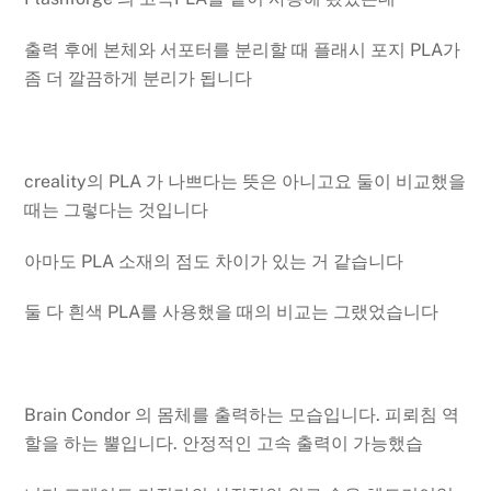
출력 후에 본체와 서포터를 분리할 때 플래시 포지 PLA가
좀 더 깔끔하게 분리가 됩니다
creality의 PLA 가 나쁘다는 뜻은 아니고요 둘이 비교했을
때는 그렇다는 것입니다
아마도 PLA 소재의 점도 차이가 있는 거 같습니다
둘 다 흰색 PLA를 사용했을 때의 비교는 그랬었습니다
Brain Condor 의 몸체를 출력하는 모습입니다. 피뢰침 역
할을 하는 뿔입니다. 안정적인 고속 출력이 가능했습