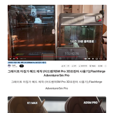
그레이트 마징가 헤드 제작 (어드밴처5M Pro 3D프린터 사용기);Flashforge
Adventurer5m Pro
그레이트 마징가 헤드 제작 (어드밴처5M Pro 3D프린터 사용기);Flashforge
Adventurer5m Pro