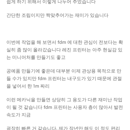
쉽게 하기 위해서 이렇게 나누어 주었습니다
간단한 조립이지만 짝맞추어가는 재미가 있습니다
이번에 작업을 해 보면서 fdm 에 대한 관심이 전보다는 확
실히 좀 많이 올라갔습니다 레진 프린터는 아주 현실감 있
는 미니어처를 만들기도 좋고
공예품 만들기에 좋은데 대부분 이제 관상용 목적으로 만
들 수가 있지만 fdm 프린터는 내구도가 있기 때문에 관절
을 넣어서 한 1m 짜리
이런 메카닉을 만들면 상당히 그 용도가 다른 재미난 작업
이 될 것 같습니다 fdm 프린터는 사용자 층이 많아서 발전
속도가 지금
굉장히 빠른 거 같습니다. 제가 작년만 해도 이 정도 편리