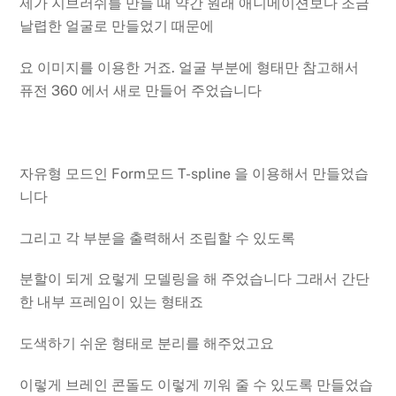
제가 지브러쉬를 만들 때 약간 원래 애니메이션보다 조금
날렵한 얼굴로 만들었기 때문에
요 이미지를 이용한 거죠. 얼굴 부분에 형태만 참고해서
퓨전 360 에서 새로 만들어 주었습니다
자유형 모드인 Form모드 T-spline 을 이용해서 만들었습
니다
그리고 각 부분을 출력해서 조립할 수 있도록
분할이 되게 요렇게 모델링을 해 주었습니다 그래서 간단
한 내부 프레임이 있는 형태죠
도색하기 쉬운 형태로 분리를 해주었고요
이렇게 브레인 콘돌도 이렇게 끼워 줄 수 있도록 만들었습