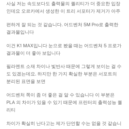
사실 저는 속도보다도 출력물의 퀄리티가 더 중요한 입장
인데요 오르카에서 생성한 이 트리 서포터가 제거가 아주
편하게 잘 되는 것 같습니다. 어드벤처 5M Pro로 출력한
결과물입니다
이건 K1 MAX입니다 눈으로 봤을 때는 어드벤쳐 5 프로가
결과물이 더 좋아 보입니다
필라멘트 소재 차이나 빛반사 때문에 그렇게 보이는 걸 수
도 있겠는데요. 하지만 한 가지 확실한 부분은 서포트의
분리된 표면을 보면
어드벤처 쪽이 좀 더 좋은 걸 알 수 있습니다 이 부분은
PLA 의 차이가 있을 수 있기 때문에 프린터의 출력성능 퀄
리티
차이가 확실히 난다고는 제가 단언할 수는 없을 것 같습니