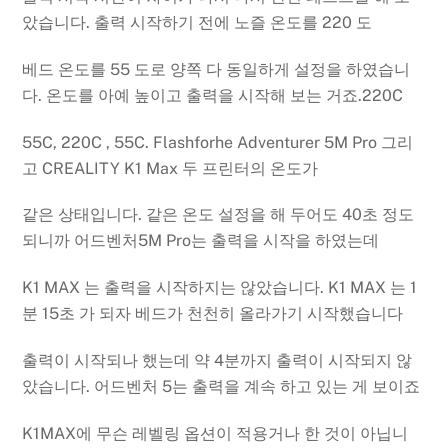
았습니다. 출력 시작하기 전에 노즐 온도를 220 도
베드 온도를 55 도로 양쪽 다 동일하게 설정을 하였습니
다. 온도를 아예 높이고 출력을 시작해 보는 거죠.220C
55C, 220C , 55C. Flashforhe Adventurer 5M Pro 그리
고 CREALITY K1 Max 두 프린터의 온도가
같은 상태입니다. 같은 온도 설정을 해 두어도 40초 정도
되니까 어드벤처5M Pro는 출력을 시작을 하였는데
K1 MAX 는 출력을 시작하지는 않았습니다. K1 MAX 는 1
분 15초 가 되자 베드가 천천히 올라가기 시작했습니다
출력이 시작되나 했는데 약 4분까지 출력이 시작되지 않
았습니다. 어드벤처 5는 출력을 계속 하고 있는 게 보이죠
K1MAX에 무슨 레벨링 옵션이 적용거나 한 것이 아닙니