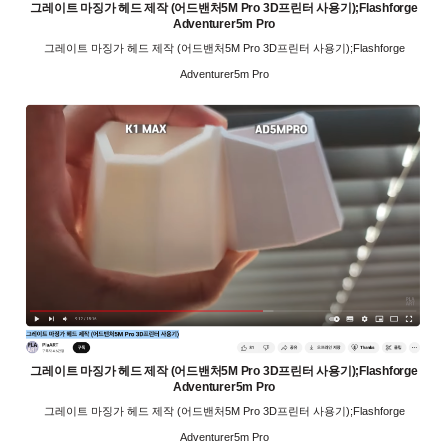
그레이트 마징가 헤드 제작 (어드밴처5M Pro 3D프린터 사용기);Flashforge
Adventurer5m Pro
그레이트 마징가 헤드 제작 (어드밴처5M Pro 3D프린터 사용기);Flashforge
Adventurer5m Pro
그레이트 마징가 헤드 제작 (어드밴처5M Pro 3D프린터 사용기);Flashforge
Adventurer5m Pro
그레이트 마징가 헤드 제작 (어드밴처5M Pro 3D프린터 사용기);Flashforge
Adventurer5m Pro