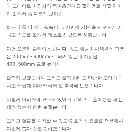
다 그레이트 마징가의 목파츠인데요 필라멘트 색깔 차이
가 있어서 좀 다르게 보이긴
하는데 둘 다 잘 나왔습니다. 이번엔 기본 속도 모드가 아
니고 속도를 올려서 테스트 해보도록 하겠습니다
이건 오르카 슬라이스 입니다. 속도 세팅의 내외벽이 기본
은 200mm~ 300mm 로 되어 있는데 이것을
400~500mm 으로 높여서
출력해 보겠습니다 그리고 출력 형태도 단순한 모양이 아
니고 이렇게 디바 캐릭터 로 출력해 보겠습니다
이렇게 머리카락 묘사도 있어서 고속으로 출력했을 때 문
제가 없는지 한번 보겠습니다
그리고 얼굴을 지지할 수 있도록 트리 서포트를 적용해서
이렇게 뽑아 주도록 하겠습니다