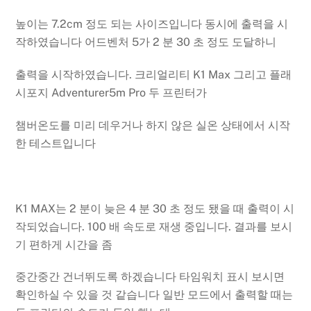
높이는 7.2cm 정도 되는 사이즈입니다 동시에 출력을 시
작하였습니다 어드벤처 5가 2 분 30 초 정도 도달하니
출력을 시작하였습니다. 크리얼리티 K1 Max 그리고 플래
시포지 Adventurer5m Pro 두 프린터가
챔버온도를 미리 데우거나 하지 않은 실온 상태에서 시작
한 테스트입니다
K1 MAX는 2 분이 늦은 4 분 30 초 정도 됐을 때 출력이 시
작되었습니다. 100 배 속도로 재생 중입니다. 결과를 보시
기 편하게 시간을 좀
중간중간 건너뛰도록 하겠습니다 타임워치 표시 보시면
확인하실 수 있을 것 같습니다 일반 모드에서 출력할 때는