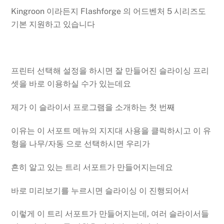
Kingroon 이라든지 Flashforge 의 어드벤처 5 시리즈도
기본 지원하고 있습니다
프린터 선택해 설정을 하시면 잘 만들어진 슬라이싱 프리
셋을 바로 이용하실 수가 있는데요
제가 이 슬라이서 프로그램을 소개하는 첫 번째
이유는 이 서포트 메뉴의 지지대 사용을 클릭하시고 이 유
형을 나무/자동 으로 선택하시면 우리가
흔히 알고 있는 트리 서포트가 만들어지는데요
바로 미리보기를 누르시면 슬라이싱 이 진행되어서
이렇게 이 트리 서포트가 만들어지는데, 여러 슬라이서들