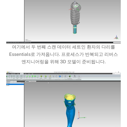
여기에서 두 번째 스캔 데이터 세트인 환자의 다리를
Essentials로 가져옵니다. 프로세스가 반복되고 리버스
엔지니어링을 위해 3D 모델이 준비됩니다.