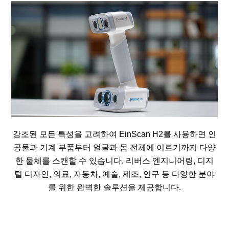
강조된 모든 특성을 고려하여 EinScan H2를 사용하면 인
공물과 기계 부품부터 얼굴과 몸 전체에 이르기까지 다양
한 물체를 스캔할 수 있습니다. 리버스 엔지니어링, 디지
털 디자인, 의료, 자동차, 예술, 제조, 연구 등 다양한 분야
를 위한 완벽한 솔루션을 제공합니다.