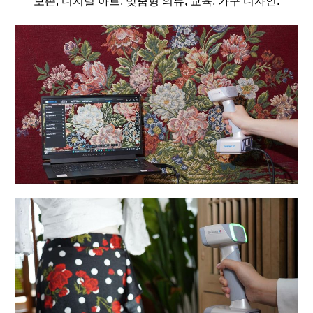
보존, 디지털 아트, 맞춤형 의류, 교육, 가구 디자인.