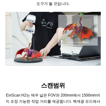
도구가 될 것입니다.
스캔범위
EinScan H2는 매우 넓은 FOV와 200mm에서 1500mm까
지 조정 가능한 작업 거리를 제공합니다. 백색광 모드에서