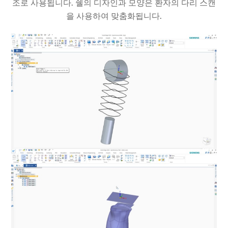
조로 사용됩니다. 쉘의 디자인과 모양은 환자의 다리 스캔
을 사용하여 맞춤화됩니다.