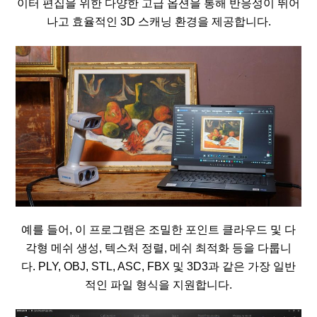
이터 편집을 위한 다양한 고급 옵션을 통해 반응성이 뛰어
나고 효율적인 3D 스캐닝 환경을 제공합니다.
예를 들어, 이 프로그램은 조밀한 포인트 클라우드 및 다
각형 메쉬 생성, 텍스처 정렬, 메쉬 최적화 등을 다룹니
다. PLY, OBJ, STL, ASC, FBX 및 3D3과 같은 가장 일반
적인 파일 형식을 지원합니다.