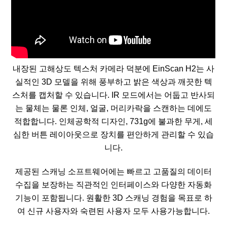
내장된 고해상도 텍스처 카메라 덕분에 EinScan H2는 사
실적인 3D 모델을 위해 풍부하고 밝은 색상과 깨끗한 텍
스처를 캡처할 수 있습니다. IR 모드에서는 어둡고 반사되
는 물체는 물론 인체, 얼굴, 머리카락을 스캔하는 데에도
적합합니다. 인체공학적 디자인, 731g에 불과한 무게, 세
심한 버튼 레이아웃으로 장치를 편안하게 관리할 수 있습
니다.
제공된 스캐닝 소프트웨어에는 빠르고 고품질의 데이터
수집을 보장하는 직관적인 인터페이스와 다양한 자동화
기능이 포함됩니다. 원활한 3D 스캐닝 경험을 목표로 하
여 신규 사용자와 숙련된 사용자 모두 사용가능합니다.