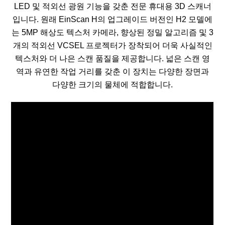
LED 및 적외선 광원 기능을 갖춘 전문 휴대용 3D 스캐너
입니다. 원래 EinScan H의 업그레이드 버전인 H2 모델에
는 5MP 해상도 텍스처 카메라, 향상된 정밀 알고리즘 및 3
개의 적외선 VCSEL 프로젝터가 장착되어 더욱 사실적인
텍스처와 더 나은 스캔 품질을 제공합니다. 넓은 스캔 영
역과 유연한 작업 거리를 갖춘 이 장치는 다양한 장면과
다양한 크기의 물체에 적합합니다.