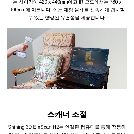
는 시야각이 420 x 440mm이고 IR 모드에서는 780 x
900mm에 이릅니다. 이는 대형 물체를 신속하게 캡처할
수 있는 향상된 유연성을 제공합니다.
스캐너 조절
Shining 3D EinScan H2는 연결된 컴퓨터를 통해 작동하