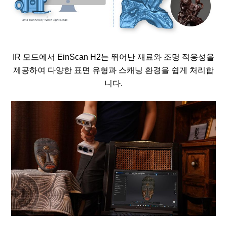
IR 모드에서 EinScan H2는 뛰어난 재료와 조명 적응성을
제공하여 다양한 표면 유형과 스캐닝 환경을 쉽게 처리합
니다.