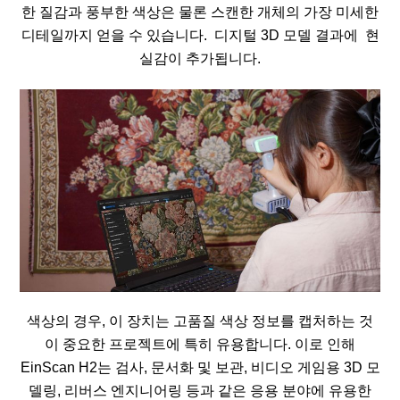
한 질감과 풍부한 색상은 물론 스캔한 개체의 가장 미세한
디테일까지 얻을 수 있습니다. 디지털 3D 모델 결과에 현
실감이 추가됩니다.
색상의 경우, 이 장치는 고품질 색상 정보를 캡처하는 것
이 중요한 프로젝트에 특히 유용합니다. 이로 인해
EinScan H2는 검사, 문서화 및 보관, 비디오 게임용 3D 모
델링, 리버스 엔지니어링 등과 같은 응용 분야에 유용한