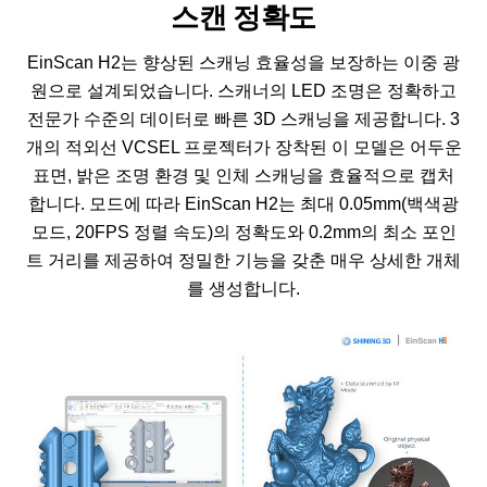
스캔 정확도
EinScan H2는 향상된 스캐닝 효율성을 보장하는 이중 광
원으로 설계되었습니다. 스캐너의 LED 조명은 정확하고
전문가 수준의 데이터로 빠른 3D 스캐닝을 제공합니다. 3
개의 적외선 VCSEL 프로젝터가 장착된 이 모델은 어두운
표면, 밝은 조명 환경 및 인체 스캐닝을 효율적으로 캡처
합니다. 모드에 따라 EinScan H2는 최대 0.05mm(백색광
모드, 20FPS 정렬 속도)의 정확도와 0.2mm의 최소 포인
트 거리를 제공하여 정밀한 기능을 갖춘 매우 상세한 개체
를 생성합니다.