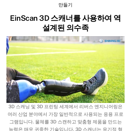
만들기
EinScan 3D 스캐너를 사용하여 역
설계된 의수족
3D 스캐닝 및 3D 프린팅 세계에서 리버스 엔지니어링은
여러 산업 분야에서 가장 일반적으로 사용되는 응용 프로
그램입니다. 물체를 3D 스캔하고 맞춤형 제품을 만드는
능력은 매우 귀중한 기술입니다. 3D 스캐너는 유기적 형