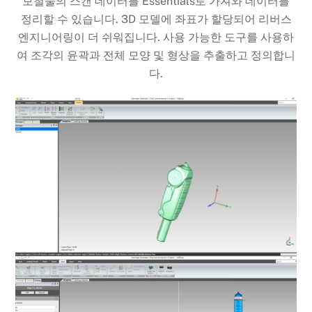
보철물의 스캔 데이터를 Essentials로 가져와 데이터를
정리할 수 있습니다. 3D 모델에 좌표가 할당되어 리버스
엔지니어링이 더 쉬워집니다. 사용 가능한 도구를 사용하
여 조각의 윤곽과 전체 모양 및 형상을 추출하고 정의합니
다.