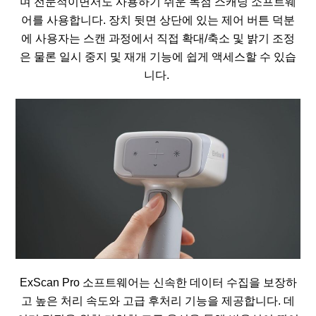
며 전문적이면서도 사용하기 쉬운 독점 스캐닝 소프트웨
어를 사용합니다. 장치 뒷면 상단에 있는 제어 버튼 덕분
에 사용자는 스캔 과정에서 직접 확대/축소 및 밝기 조정
은 물론 일시 중지 및 재개 기능에 쉽게 액세스할 수 있습
니다.
ExScan Pro 소프트웨어는 신속한 데이터 수집을 보장하
고 높은 처리 속도와 고급 후처리 기능을 제공합니다. 데