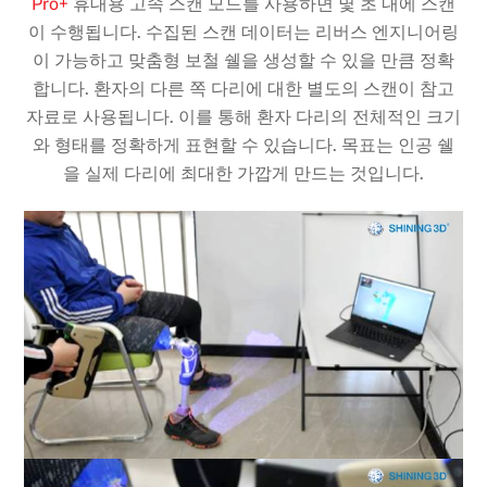
Pro+
휴대용 고속 스캔 모드를 사용하면 몇 초 내에 스캔
이 수행됩니다. 수집된 스캔 데이터는 리버스 엔지니어링
이 가능하고 맞춤형 보철 쉘을 생성할 수 있을 만큼 정확
합니다. 환자의 다른 쪽 다리에 대한 별도의 스캔이 참고
자료로 사용됩니다. 이를 통해 환자 다리의 전체적인 크기
와 형태를 정확하게 표현할 수 있습니다. 목표는 인공 쉘
을 실제 다리에 최대한 가깝게 만드는 것입니다.