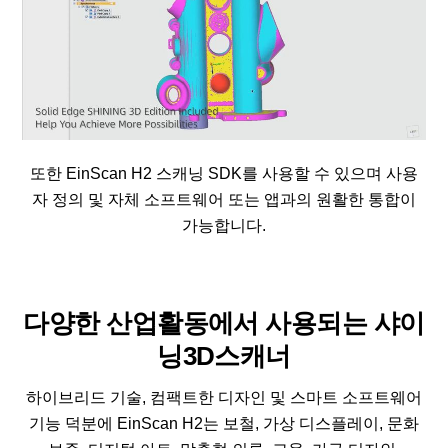
또한 EinScan H2 스캐닝 SDK를 사용할 수 있으며 사용
자 정의 및 자체 소프트웨어 또는 앱과의 원활한 통합이
가능합니다.
다양한 산업활동에서 사용되는 샤이
닝3D스캐너
하이브리드 기술, 컴팩트한 디자인 및 스마트 소프트웨어
기능 덕분에 EinScan H2는 보철, 가상 디스플레이, 문화