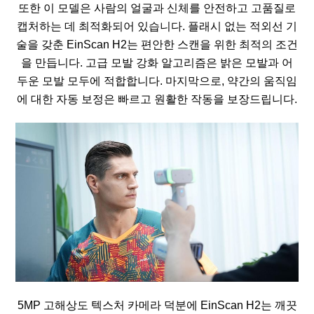
또한 이 모델은 사람의 얼굴과 신체를 안전하고 고품질로
캡처하는 데 최적화되어 있습니다. 플래시 없는 적외선 기
술을 갖춘 EinScan H2는 편안한 스캔을 위한 최적의 조건
을 만듭니다. 고급 모발 강화 알고리즘은 밝은 모발과 어
두운 모발 모두에 적합합니다. 마지막으로, 약간의 움직임
에 대한 자동 보정은 빠르고 원활한 작동을 보장드립니다.
5MP 고해상도 텍스처 카메라 덕분에 EinScan H2는 깨끗