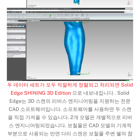
두 데이터 세트가 모두 적절하게 정렬되고 처리되면 Solid
Edge SHINING 3D Edition
으로 내보내집니다 . Solid
Edge는 3D 스캔의 리버스 엔지니어링을 지원하는 전문
CAD 소프트웨어입니다. 소프트웨어를 사용하면 두 스캔
을 직접 가져올 수 있습니다. 2개 모델은 개별적으로 리버
스 엔지니어링되었습니다. 보철물은 CAD 모델의 기계적
부분으로 사용되는 반면 다리 스캔은 보철물 주변 쉘의 참