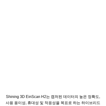
Shining 3D EinScan H2는 캡처된 데이터의 높은 정확도,
사용 용이성, 휴대성 및 적응성을 목표로 하는 하이브리드