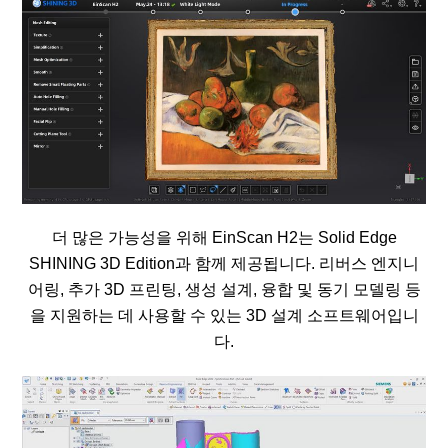
더 많은 가능성을 위해 EinScan H2는 Solid Edge
SHINING 3D Edition과 함께 제공됩니다. 리버스 엔지니
어링, 추가 3D 프린팅, 생성 설계, 융합 및 동기 모델링 등
을 지원하는 데 사용할 수 있는 3D 설계 소프트웨어입니
다.