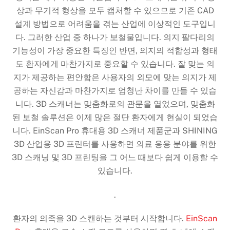
상과 무기적 형상을 모두 캡처할 수 있으므로 기존 CAD
설계 방법으로 어려움을 겪는 산업에 이상적인 도구입니
다. 그러한 산업 중 하나가 보철물입니다. 의지 팔다리의
기능성이 가장 중요한 특징인 반면, 의지의 적합성과 형태
도 환자에게 마찬가지로 중요할 수 있습니다. 잘 맞는 의
지가 제공하는 편안함은 사용자의 외모에 맞는 의지가 제
공하는 자신감과 마찬가지로 엄청난 차이를 만들 수 있습
니다. 3D 스캐너는 맞춤화로의 관문을 열었으며, 맞춤화
된 보철 솔루션은 이제 많은 절단 환자에게 현실이 되었습
니다. EinScan Pro 휴대용 ​​3D 스캐너 제품군과 SHINING
3D 산업용 3D 프린터를 사용하면 의료 응용 분야를 위한
3D 스캐닝 및 3D 프린팅을 그 어느 때보다 쉽게 ​​이용할 수
있습니다.
.
환자의 의족을 3D 스캔하는 것부터 시작합니다.
EinScan