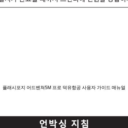
플래시포지 어드벤쳐5M 프로 덕유항공 사용자 가이드 매뉴얼