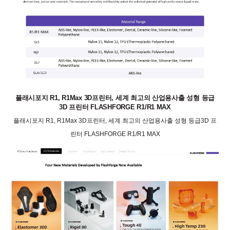
플래시포지 R1, R1Max 3D프린터, 세계 최고의 산업용사출 성형 등급
3D 프린터 FLASHFORGE R1/R1 MAX
플래시포지 R1, R1Max 3D프린터, 세계 최고의 산업용사출 성형 등급3D 프
린터 FLASHFORGE R1/R1 MAX