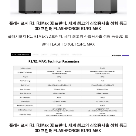
플래시포지 R1, R1Max 3D프린터, 세계 최고의 산업용사출 성형 등급
3D 프린터 FLASHFORGE R1/R1 MAX
플래시포지 R1, R1Max 3D프린터, 세계 최고의 산업용사출 성형 등급3D 프
린터 FLASHFORGE R1/R1 MAX
플래시포지 R1, R1Max 3D프린터, 세계 최고의 산업용사출 성형 등급
3D 프린터 FLASHFORGE R1/R1 MAX