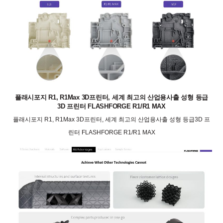
플래시포지 R1, R1Max 3D프린터, 세계 최고의 산업용사출 성형 등급
3D 프린터 FLASHFORGE R1/R1 MAX
플래시포지 R1, R1Max 3D프린터, 세계 최고의 산업용사출 성형 등급3D 프
린터 FLASHFORGE R1/R1 MAX