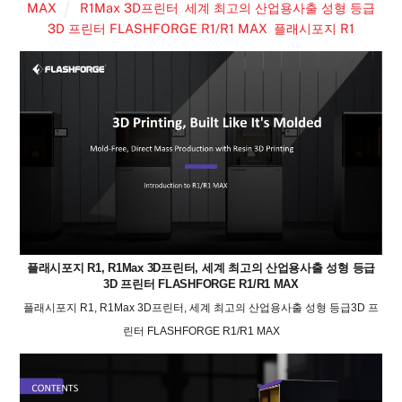
MAX
R1Max 3D프린터
,
세계 최고의 산업용사출 성형 등급
3D 프린터 FLASHFORGE R1/R1 MAX
,
플래시포지 R1
플래시포지 R1, R1Max 3D프린터, 세계 최고의 산업용사출 성형 등급
3D 프린터 FLASHFORGE R1/R1 MAX
플래시포지 R1, R1Max 3D프린터, 세계 최고의 산업용사출 성형 등급3D 프
린터 FLASHFORGE R1/R1 MAX