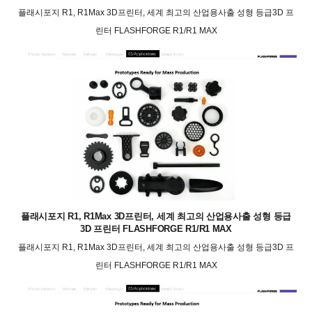
플래시포지 R1, R1Max 3D프린터, 세계 최고의 산업용사출 성형 등급3D 프
린터 FLASHFORGE R1/R1 MAX
플래시포지 R1, R1Max 3D프린터, 세계 최고의 산업용사출 성형 등급
3D 프린터 FLASHFORGE R1/R1 MAX
플래시포지 R1, R1Max 3D프린터, 세계 최고의 산업용사출 성형 등급3D 프
린터 FLASHFORGE R1/R1 MAX