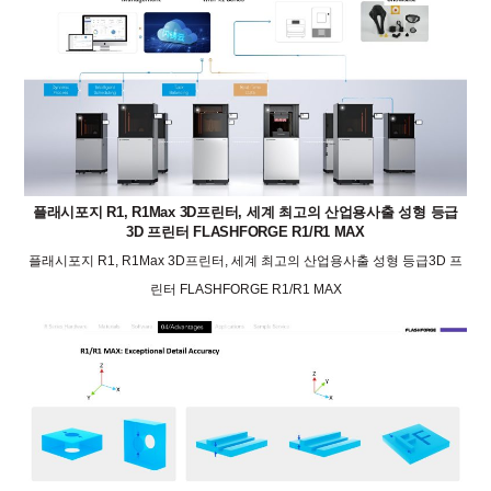
플래시포지 R1, R1Max 3D프린터, 세계 최고의 산업용사출 성형 등급
3D 프린터 FLASHFORGE R1/R1 MAX
플래시포지 R1, R1Max 3D프린터, 세계 최고의 산업용사출 성형 등급3D 프
린터 FLASHFORGE R1/R1 MAX