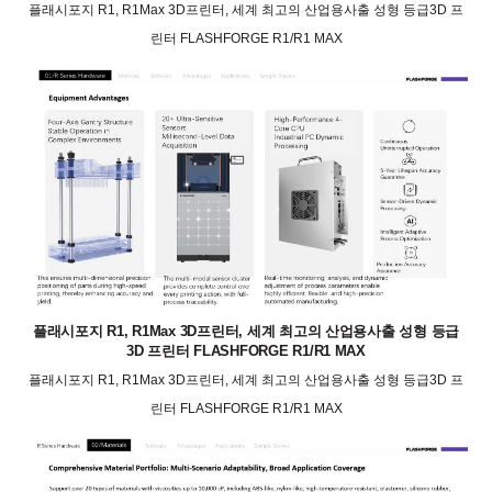
플래시포지 R1, R1Max 3D프린터, 세계 최고의 산업용사출 성형 등급3D 프
린터 FLASHFORGE R1/R1 MAX
플래시포지 R1, R1Max 3D프린터, 세계 최고의 산업용사출 성형 등급
3D 프린터 FLASHFORGE R1/R1 MAX
플래시포지 R1, R1Max 3D프린터, 세계 최고의 산업용사출 성형 등급3D 프
린터 FLASHFORGE R1/R1 MAX