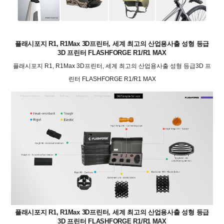
플래시포지 R1, R1Max 3D프린터, 세계 최고의 산업용사출 성형 등급
3D 프린터 FLASHFORGE R1/R1 MAX
플래시포지 R1, R1Max 3D프린터, 세계 최고의 산업용사출 성형 등급3D 프
린터 FLASHFORGE R1/R1 MAX
플래시포지 R1, R1Max 3D프린터, 세계 최고의 산업용사출 성형 등급
3D 프린터 FLASHFORGE R1/R1 MAX