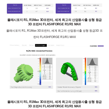
플래시포지 R1, R1Max 3D프린터, 세계 최고의 산업용사출 성형 등급
3D 프린터 FLASHFORGE R1/R1 MAX
플래시포지 R1, R1Max 3D프린터, 세계 최고의 산업용사출 성형 등급3D 프
린터 FLASHFORGE R1/R1 MAX
플래시포지 R1, R1Max 3D프린터, 세계 최고의 산업용사출 성형 등급
3D 프린터 FLASHFORGE R1/R1 MAX