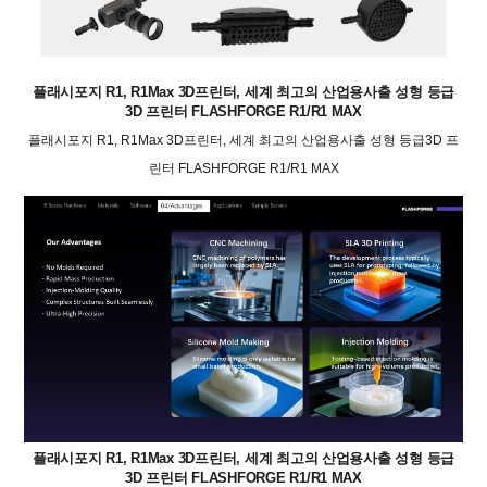
플래시포지 R1, R1Max 3D프린터, 세계 최고의 산업용사출 성형 등급
3D 프린터 FLASHFORGE R1/R1 MAX
플래시포지 R1, R1Max 3D프린터, 세계 최고의 산업용사출 성형 등급3D 프
린터 FLASHFORGE R1/R1 MAX
플래시포지 R1, R1Max 3D프린터, 세계 최고의 산업용사출 성형 등급
3D 프린터 FLASHFORGE R1/R1 MAX