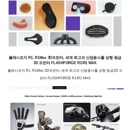
플래시포지 R1, R1Max 3D프린터, 세계 최고의 산업용사출 성형 등급
3D 프린터 FLASHFORGE R1/R1 MAX
플래시포지 R1, R1Max 3D프린터, 세계 최고의 산업용사출 성형 등급3D 프
린터 FLASHFORGE R1/R1 MAX