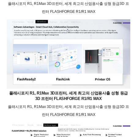
플래시포지 R1, R1Max 3D프린터, 세계 최고의 산업용사출 성형 등급3D 프
린터 FLASHFORGE R1/R1 MAX
플래시포지 R1, R1Max 3D프린터, 세계 최고의 산업용사출 성형 등급
3D 프린터 FLASHFORGE R1/R1 MAX
플래시포지 R1, R1Max 3D프린터, 세계 최고의 산업용사출 성형 등급3D 프
린터 FLASHFORGE R1/R1 MAX