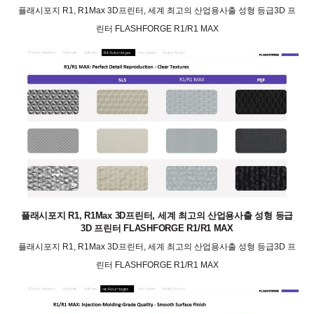
플래시포지 R1, R1Max 3D프린터, 세계 최고의 산업용사출 성형 등급3D 프
린터 FLASHFORGE R1/R1 MAX
플래시포지 R1, R1Max 3D프린터, 세계 최고의 산업용사출 성형 등급
3D 프린터 FLASHFORGE R1/R1 MAX
플래시포지 R1, R1Max 3D프린터, 세계 최고의 산업용사출 성형 등급3D 프
린터 FLASHFORGE R1/R1 MAX