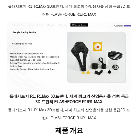
플래시포지 R1, R1Max 3D프린터, 세계 최고의 산업용사출 성형 등급3D 프
린터 FLASHFORGE R1/R1 MAX
플래시포지 R1, R1Max 3D프린터, 세계 최고의 산업용사출 성형 등급
3D 프린터 FLASHFORGE R1/R1 MAX
플래시포지 R1, R1Max 3D프린터, 세계 최고의 산업용사출 성형 등급3D 프
린터 FLASHFORGE R1/R1 MAX
제품 개요