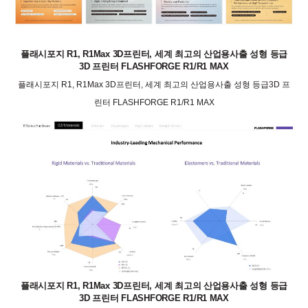
플래시포지 R1, R1Max 3D프린터, 세계 최고의 산업용사출 성형 등급
3D 프린터 FLASHFORGE R1/R1 MAX
플래시포지 R1, R1Max 3D프린터, 세계 최고의 산업용사출 성형 등급3D 프
린터 FLASHFORGE R1/R1 MAX
플래시포지 R1, R1Max 3D프린터, 세계 최고의 산업용사출 성형 등급
3D 프린터 FLASHFORGE R1/R1 MAX