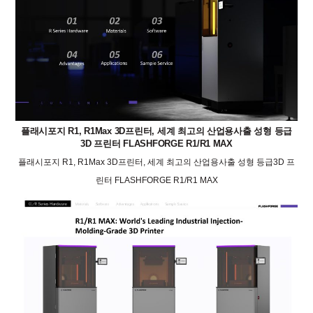
플래시포지 R1, R1Max 3D프린터, 세계 최고의 산업용사출 성형 등급
3D 프린터 FLASHFORGE R1/R1 MAX
플래시포지 R1, R1Max 3D프린터, 세계 최고의 산업용사출 성형 등급3D 프
린터 FLASHFORGE R1/R1 MAX