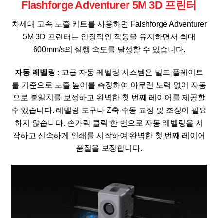
Flashforge Adventurer 5M 3D 프린터
차세대 고속 노즐 키트를 사용하면 Falshforge Adventurer
5M 3D 프린터는 안정적인 작동을 유지하면서 최대
600mm/s의 실행 속도를 달성할 수 있습니다.
자동 레벨링
: 고급 자동 레벨링 시스템은 빌드 플레이트
를 기준으로 노즐 높이를 측정하여 아무런 노력 없이 자동
으로 불일치를 보정하고 완벽한 첫 번째 레이어를 제공할
수 있습니다. 레벨링 도구나 Z축 수동 교정 및 조정이 필요
하지 않습니다. 손가락 클릭 한 번으로 자동 레벨링을 시
작하고 신속하게 인쇄를 시작하여 완벽한 첫 번째 레이어
품질을 보장합니다.