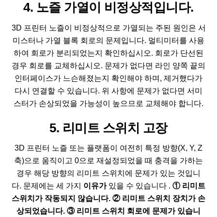
4. 노즐 가열이 비정상적입니다.
3D 프린터 노즐이 비정상적으로 가열되는 주된 원인은 서
미스터나 가열 블록 회로의 문제입니다. 멀티미터를 사용
하여 회로가 분리되었는지 확인하십시오. 회로가 단선된
경우 회로를 교체하십시오. 문제가 없다면 라인 양쪽 끝의
인터페이스가 느슨해졌는지 확인해야 하며, 제거했다가
다시 연결할 수 있습니다. 위 사항에 문제가 없다면 서미
스터가 손상되었을 가능성이 높으므로 교체해야 합니다.
5. 리미트 스위치 고장
3D 프린터 노즐 또는 플랫폼이 여전히 특정 방향(X, Y, Z
축)으로 움직이고 0으로 재설정되었을 때 충격을 가하는
경우 해당 방향의 리미트 스위치에 문제가 있는 것입니
다. 문제에는 세 가지
이유가
있을 수 있습니다 .
① 리미트
스위치가 작동되지 않습니다. ② 리미트 스위치 장치가 손
상되었습니다. ③ 리미트 스위치 회로에 문제가 있습니