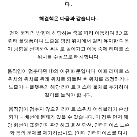
다
.
해결책은 다음과 같습니다
.
먼저 문제의 방향에 해당하는 축을 따라 이동하여 3D 프
린터 플랫폼이나 노즐을 영점 위치에서 멀리 유지한 다음
이 방향을 선택하여 위치로 돌아가고 이동 중에 리미트 스
위치를 수동으로 터치합니다.
움직임이 멈춘다면 ①의 이유 때문입니다. 이때 리미트 스
위치의 위치를 ​​원래 위치로 되돌린 후 위치를 조정하거나
노즐이나 플랫폼의 해당 리미트 피스에 물체를 추가하여
길이를 늘려야 합니다.
움직임이 멈추지 않으면 리미트 스위치 어셈블리가 손상
되거나 배선에 문제가 있을 수 있습니다. 이 경우 먼저 해
당 회선이 표준인지 확인하고 회선 단선, 인터페이스 느슨
함 등의 문제를 제거하십시오. (이때 인터페이스를 다시