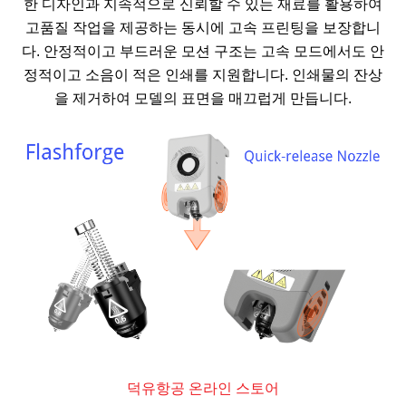
한 디자인과 지속적으로 신뢰할 수 있는 재료를 활용하여
고품질 작업을 제공하는 동시에 고속 프린팅을 보장합니
다. 안정적이고 부드러운 모션 구조는 고속 모드에서도 안
정적이고 소음이 적은 인쇄를 지원합니다. 인쇄물의 잔상
을 제거하여 모델의 표면을 매끄럽게 만듭니다.
덕유항공 온라인 스토어