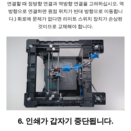
연결할 때 정방향 연결과 역방향 연결을 고려하십시오. 역
방향으로 연결하면 원점 위치가 반대 방향으로 이동합니
다.) 회로에 문제가 없다면 리미트 스위치 장치가 손상된
것이므로 교체해야 합니다.
6. 인쇄가 갑자기 중단됩니다.