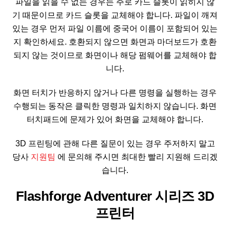
파일을 읽을 수 없는 경우는 주로 카드 슬롯이 읽히지 않
기 때문이므로 카드 슬롯을 교체해야 합니다. 파일이 깨져
있는 경우 먼저 파일 이름에 중국어 이름이 포함되어 있는
지 확인하세요. 호환되지 않으면 화면과 마더보드가 호환
되지 않는 것이므로 화면이나 해당 펌웨어를 교체해야 합
니다.
화면 터치가 반응하지 않거나 다른 명령을 실행하는 경우
수행되는 동작은 클릭한 명령과 일치하지 않습니다. 화면
터치패드에 문제가 있어 화면을 교체해야 합니다.
3D 프린팅에 관해 다른 질문이 있는 경우 주저하지 말고
당사
지원팀
에 문의해 주시면 최대한 빨리 지원해 드리겠
습니다.
Flashforge Adventurer 시리즈 3D
프린터