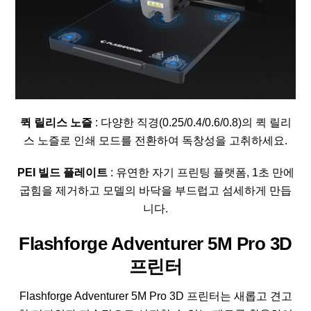
퀵 릴리스 노즐
: 다양한 직경(0.25/0.4/0.6/0.8)의 퀵 릴리
스 노즐로 인쇄 모드를 전환하여 독창성을 고취하세요.
PEI 빌드 플레이트
: 유연한 자기 프린팅 플랫폼, 1초 만에
굽힘을 제거하고 모델의 바닥을 부드럽고 섬세하게 만듭
니다.
Flashforge Adventurer 5M Pro 3D
프린터
Flashforge Adventurer 5M Pro 3D 프린터는 새롭고 견고