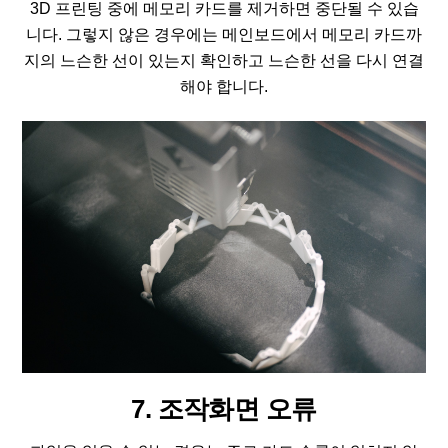
3D 프린팅 중에 메모리 카드를 제거하면 중단될 수 있습
니다. 그렇지 않은 경우에는 메인보드에서 메모리 카드까
지의 느슨한 선이 있는지 확인하고 느슨한 선을 다시 연결
해야 합니다.
7. 조작화면 오류