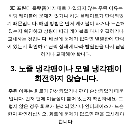
3D 프린터 플랫폼이 제대로 가열되지 않는 주된 이유는
히팅 케이블에 문제가 있거나 히팅 플레이트가 단락되었
기 때문입니다. 해결 방법은 먼저 케이블이 타거나 느슨해
졌는지 확인하고 상황에 따라 케이블을 다시 연결하거나
교체하는 것입니다. 배선에 문제가 없다면 발열판에 단락
이 있는지 확인하고 단락 상태에 따라 발열판을 다시 납땜
하거나 교체해야 합니다.
3. 노즐 냉각팬이나 모델 냉각팬이
회전하지 않습니다.
주된 이유는 회로가 단선되었거나 팬이 손상되었기 때문
입니다. 먼저 팬에 이물질이 붙어 있는지 확인하세요. 그
렇지 않은 경우 회로가 분리되었거나 인터페이스가 느슨
한지 확인하십시오. 회로에 문제가 없으면 팬을 교체해야
합니다.