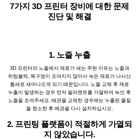
7가지 3D 프린터 장비에 대한 문제
진단 및 해결
1. 노즐 누출
3D 프린터의 노즐에서 재료가 새는 주된 이유는 노즐과
히팅블럭, 목구멍이 조여지지 않아서 녹은 재료가 나사산
틈새로 새어나오게 되기 때문입니다. 노즐 교체 후 재료
누출이 발생하는 경우 먼저 필라멘트를 가열하여 녹인 후
노즐을 조여주세요. 배관을 교체한 경우에는 누출된 물질
을 청소한 후 배관을 다시 설치하십시오.
2. 프린팅 플랫폼이 적절하게 가열되
지 않았습니다.