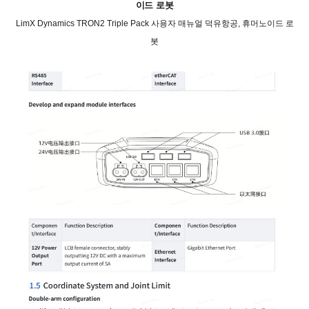
이드 로봇
LimX Dynamics TRON2 Triple Pack 사용자 매뉴얼 덕유항공, 휴머노이드 로
봇