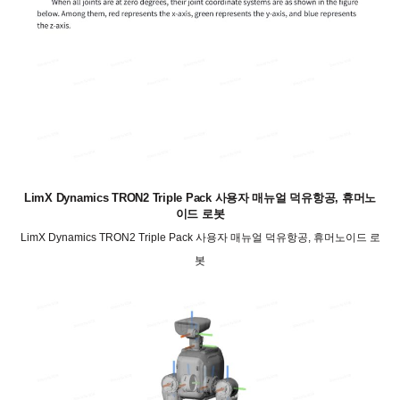
LimX Dynamics TRON2 Triple Pack 사용자 매뉴얼 덕유항공, 휴머노
이드 로봇
LimX Dynamics TRON2 Triple Pack 사용자 매뉴얼 덕유항공, 휴머노이드 로
봇