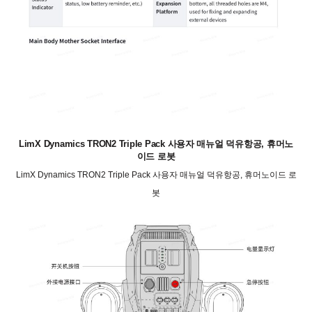
LimX Dynamics TRON2 Triple Pack 사용자 매뉴얼 덕유항공, 휴머노
이드 로봇
LimX Dynamics TRON2 Triple Pack 사용자 매뉴얼 덕유항공, 휴머노이드 로
봇