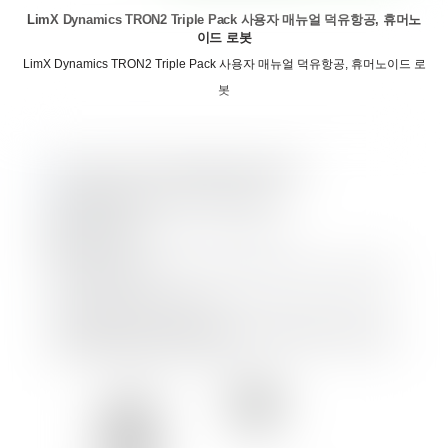
LimX Dynamics TRON2 Triple Pack 사용자 매뉴얼 덕유항공, 휴머노
이드 로봇
LimX Dynamics TRON2 Triple Pack 사용자 매뉴얼 덕유항공, 휴머노이드 로
봇