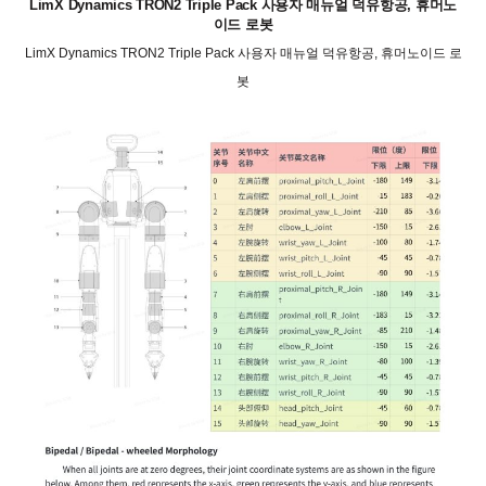
LimX Dynamics TRON2 Triple Pack 사용자 매뉴얼 덕유항공, 휴머노
이드 로봇
LimX Dynamics TRON2 Triple Pack 사용자 매뉴얼 덕유항공, 휴머노이드 로
봇