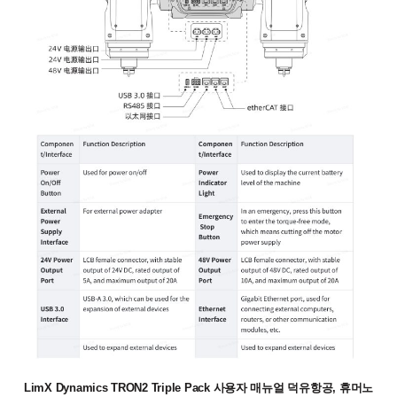
LimX Dynamics TRON2 Triple Pack 사용자 매뉴얼 덕유항공, 휴머노