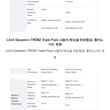
LimX Dynamics TRON2 Triple Pack 사용자 매뉴얼 덕유항공, 휴머노
이드 로봇
LimX Dynamics TRON2 Triple Pack 사용자 매뉴얼 덕유항공, 휴머노이드 로
봇