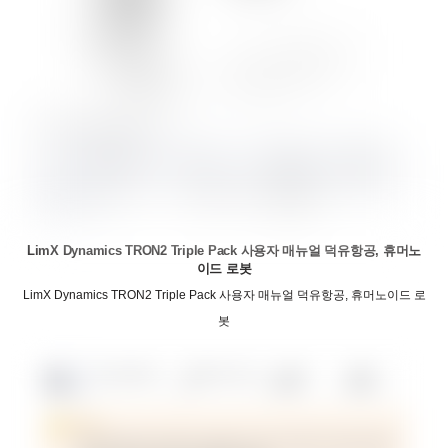
LimX Dynamics TRON2 Triple Pack 사용자 매뉴얼 덕유항공, 휴머노
이드 로봇
LimX Dynamics TRON2 Triple Pack 사용자 매뉴얼 덕유항공, 휴머노이드 로
봇