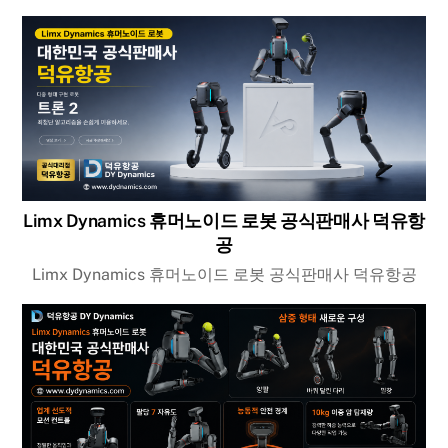
Limx Dynamics 휴머노이드 로봇 공식판매사 덕유항
공
Limx Dynamics 휴머노이드 로봇 공식판매사 덕유항공