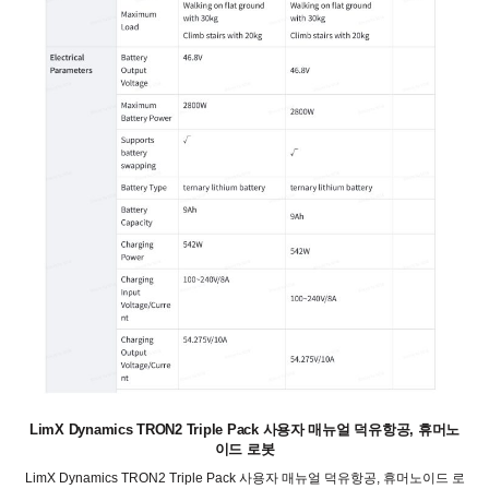
LimX Dynamics TRON2 Triple Pack 사용자 매뉴얼 덕유항공, 휴머노
이드 로봇
LimX Dynamics TRON2 Triple Pack 사용자 매뉴얼 덕유항공, 휴머노이드 로