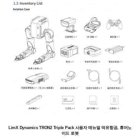
LimX Dynamics TRON2 Triple Pack 사용자 매뉴얼 덕유항공, 휴머노
이드 로봇