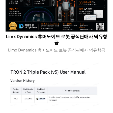
Limx Dynamics 휴머노이드 로봇 공식판매사 덕유항
공
Limx Dynamics 휴머노이드 로봇 공식판매사 덕유항공