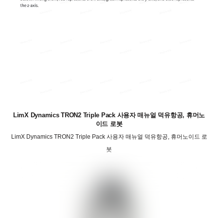
LimX Dynamics TRON2 Triple Pack 사용자 매뉴얼 덕유항공, 휴머노
이드 로봇
LimX Dynamics TRON2 Triple Pack 사용자 매뉴얼 덕유항공, 휴머노이드 로
봇