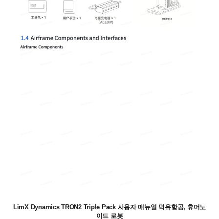
LimX Dynamics TRON2 Triple Pack 사용자 매뉴얼 덕유항공, 휴머노
이드 로봇