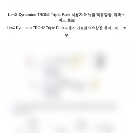
LimX Dynamics TRON2 Triple Pack 사용자 매뉴얼 덕유항공, 휴머노
이드 로봇
LimX Dynamics TRON2 Triple Pack 사용자 매뉴얼 덕유항공, 휴머노이드 로
봇