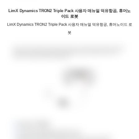
LimX Dynamics TRON2 Triple Pack 사용자 매뉴얼 덕유항공, 휴머노
이드 로봇
LimX Dynamics TRON2 Triple Pack 사용자 매뉴얼 덕유항공, 휴머노이드 로
봇