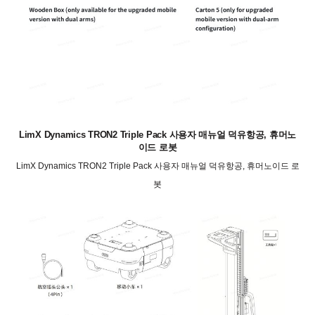
LimX Dynamics TRON2 Triple Pack 사용자 매뉴얼 덕유항공, 휴머노
이드 로봇
LimX Dynamics TRON2 Triple Pack 사용자 매뉴얼 덕유항공, 휴머노이드 로
봇