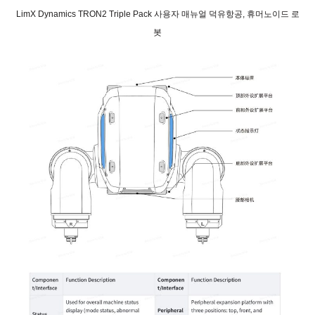
LimX Dynamics TRON2 Triple Pack 사용자 매뉴얼 덕유항공, 휴머노이드 로
봇