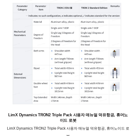
LimX Dynamics TRON2 Triple Pack 사용자 매뉴얼 덕유항공, 휴머노
이드 로봇
LimX Dynamics TRON2 Triple Pack 사용자 매뉴얼 덕유항공, 휴머노이드 로