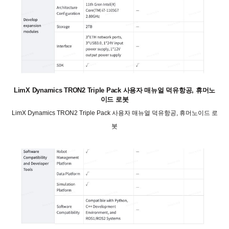
LimX Dynamics TRON2 Triple Pack 사용자 매뉴얼 덕유항공, 휴머노
이드 로봇
LimX Dynamics TRON2 Triple Pack 사용자 매뉴얼 덕유항공, 휴머노이드 로
봇