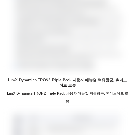
LimX Dynamics TRON2 Triple Pack 사용자 매뉴얼 덕유항공, 휴머노
이드 로봇
LimX Dynamics TRON2 Triple Pack 사용자 매뉴얼 덕유항공, 휴머노이드 로
봇