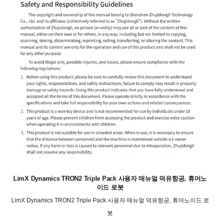
LimX Dynamics TRON2 Triple Pack 사용자 매뉴얼 덕유항공, 휴머노
이드 로봇
LimX Dynamics TRON2 Triple Pack 사용자 매뉴얼 덕유항공, 휴머노이드 로
봇