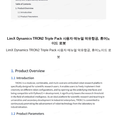
LimX Dynamics TRON2 Triple Pack 사용자 매뉴얼 덕유항공, 휴머노
이드 로봇
LimX Dynamics TRON2 Triple Pack 사용자 매뉴얼 덕유항공, 휴머노이드 로
봇