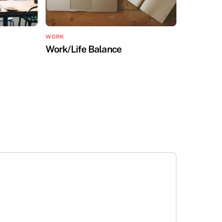
WORK
Work/Life Balance