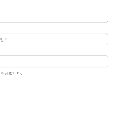
메일
*
 저장합니다.