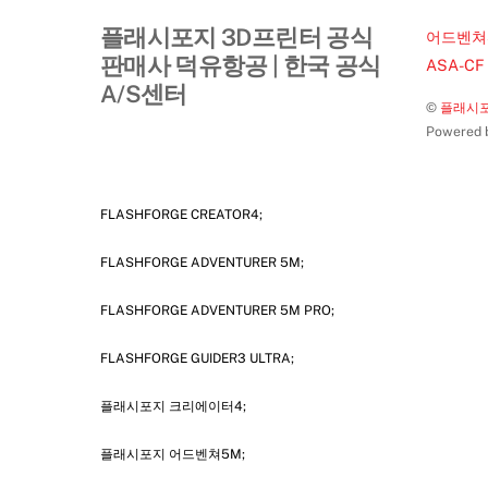
플래시포지 3D프린터 공식
어드벤쳐5
판매사 덕유항공 | 한국 공식
ASA-CF
A/S센터
©
플래시포
Powered
FLASHFORGE CREATOR4;
FLASHFORGE ADVENTURER 5M;
FLASHFORGE ADVENTURER 5M PRO;
FLASHFORGE GUIDER3 ULTRA;
플래시포지 크리에이터4;
플래시포지 어드벤쳐5M;