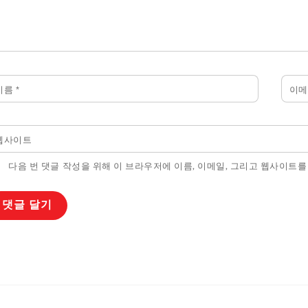
이름
*
이
웹사이트
다음 번 댓글 작성을 위해 이 브라우저에 이름, 이메일, 그리고 웹사이트를