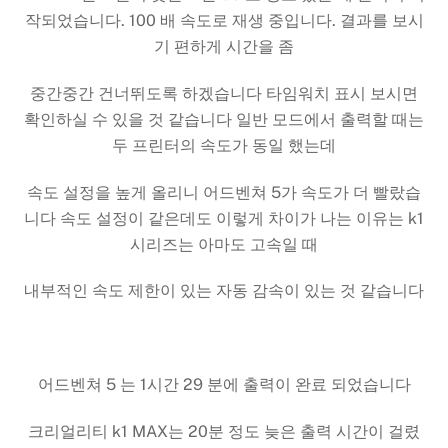
작되었습니다. 100 배 속도로 재생 중입니다. 결과를 보시
기 편하게 시간을 좀
중간중간 건너뛰도록 하겠습니다 타임워치 표시 보시면
확인하실 수 있을 것 같습니다 일반 모드에서 출력할 때는
두 프린터의 속도가 동일 했는데
속도 설정을 높게 올리니 어드벤쳐 5가 속도가 더 빨랐습
니다 속도 설정이 같은데도 이렇게 차이가 나는 이유는 k1
시리즈는 아마도 고속일 때
내부적인 속도 제한이 있는 자동 감속이 있는 것 같습니다
어드벤쳐 5 는 1시간 29 분에 출력이 완료 되었습니다
크리얼리티 k1 MAX는 20분 정도 늦은 출력 시간이 걸렸