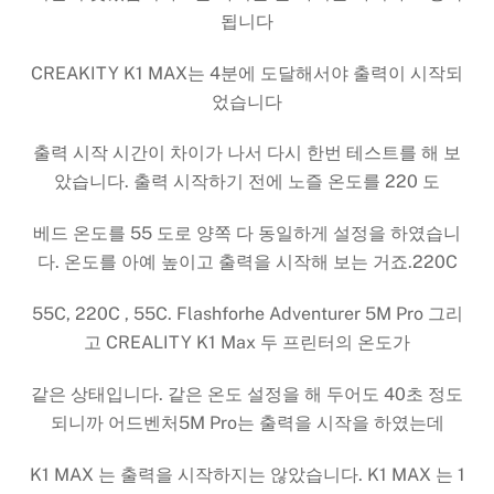
됩니다
CREAKITY K1 MAX는 4분에 도달해서야 출력이 시작되
었습니다
출력 시작 시간이 차이가 나서 다시 한번 테스트를 해 보
았습니다. 출력 시작하기 전에 노즐 온도를 220 도
베드 온도를 55 도로 양쪽 다 동일하게 설정을 하였습니
다. 온도를 아예 높이고 출력을 시작해 보는 거죠.220C
55C, 220C , 55C. Flashforhe Adventurer 5M Pro 그리
고 CREALITY K1 Max 두 프린터의 온도가
같은 상태입니다. 같은 온도 설정을 해 두어도 40초 정도
되니까 어드벤처5M Pro는 출력을 시작을 하였는데
K1 MAX 는 출력을 시작하지는 않았습니다. K1 MAX 는 1