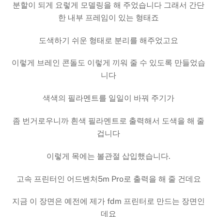
분할이 되게 요렇게 모델링을 해 주었습니다 그래서 간단
한 내부 프레임이 있는 형태죠
도색하기 쉬운 형태로 분리를 해주었고요
이렇게 브레인 콘돌도 이렇게 끼워 줄 수 있도록 만들었습
니다
색색의 필라멘트를 일일이 바꿔 주기가
좀 번거로우니까 흰색 필라멘트로 출력해서 도색을 해 줄
겁니다
이렇게 목에는 볼관절 삽입했습니다.
고속 프린터인 어드벤처5m Pro로 출력을 해 줄 건데요
지금 이 장면은 예전에 제가 fdm 프린터로 만드는 장면인
데요