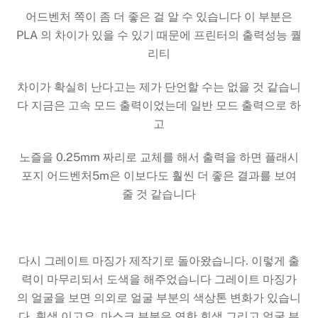
어드벤처 쪽이 좀 더 좋은 걸 알 수 있습니다 이 부분은
PLA 의 차이가 있을 수 있기 때문에 프린터의 출력성능 퀄
리티
차이가 확실히 난다고는 제가 단언할 수는 없을 것 같습니
다 지금은 고속 모드 출력이었는데 일반 모드 출력으로 하
고
노즐을 0.25mm 짜리로 교체를 해서 출력을 하면 플래시
포지 어드벤처5m은 이보다도 훨씬 더 좋은 결과를 보여
줄 것 같습니다
다시 그레이트 마징가 제작기로 돌아왔습니다. 이렇게 출
력이 마무리되서 도색을 해주었습니다 그레이트 마징가
의 얼굴을 보면 의외로 얼굴 부분의 색상톤 변화가 있습니
다. 흰색 이고요. 마스크 부분은 연한 회색 그리고 얼굴 부