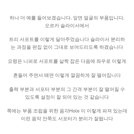
하나 더 예를 들어보겠습니다. 앞면 얼굴의 부품입니다.
오르카 슬라이서에서
트리 서포트를 이렇게 달아주었습니다 슬라이서 분리하
는 과정을 편집 없이 그대로 보여드리도록 하겠습니다
요령은 니퍼로 서포트를 살짝 잡은 다음에 좌우로 이렇게
흔들어 주면서 떼면 이렇게 깔끔하게 잘 떨어집니다
출력 부분과 서포터 부분의 그 간격 부분이 잘 떨어질 수
있도록 설정이 잘 되어 있는 것 같습니다
쪽에는 부품 조립을 위한 음각Hole 이 이렇게 파져 있는데
이런 음악 안쪽도 서포터가 분리가 잘됩니다