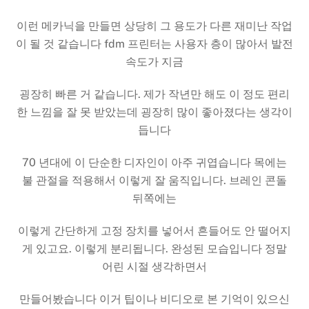
이런 메카닉을 만들면 상당히 그 용도가 다른 재미난 작업
이 될 것 같습니다 fdm 프린터는 사용자 층이 많아서 발전
속도가 지금
굉장히 빠른 거 같습니다. 제가 작년만 해도 이 정도 편리
한 느낌을 잘 못 받았는데 굉장히 많이 좋아졌다는 생각이
듭니다
70 년대에 이 단순한 디자인이 아주 귀엽습니다 목에는
불 관절을 적용해서 이렇게 잘 움직입니다. 브레인 콘돌
뒤쪽에는
이렇게 간단하게 고정 장치를 넣어서 흔들어도 안 떨어지
게 있고요. 이렇게 분리됩니다. 완성된 모습입니다 정말
어린 시절 생각하면서
만들어봤습니다 이거 팁이나 비디오로 본 기억이 있으신