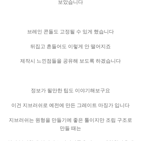
보았습니다
브레인 콘돌도 고정될 수 있게 했습니다
뒤집고 흔들어도 이렇게 안 떨어지죠
제작시 느낀점들을 공유해 보도록 하겠습니다
정보가 될만한 팁도 이야기해보구요
이건 지브러쉬로 예전에 만든 그레이트 마징가 입니다
지브러쉬는 원형을 만들기에 좋은 툴이지만 조립 구조로
만들 때는