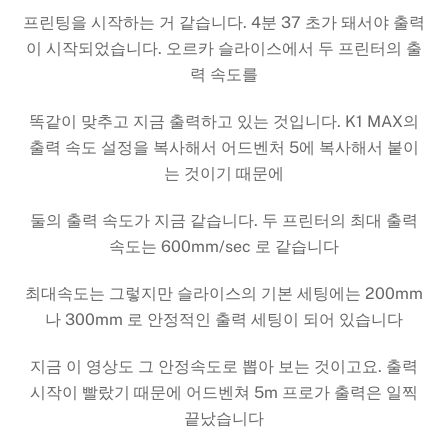
프린팅을 시작하는 거 같습니다. 4분 37 초가 돼서야 출력
이 시작되었습니다. 오르카 슬라이스에서 두 프린터의 출
력 속도를
똑같이 맞추고 지금 출력하고 있는 것입니다. K1 MAX의
출력 속도 설정을 복사해서 어드벤처 5에 복사해서 붙이
는 것이기 때문에
둘의 출력 속도가 지금 같습니다. 두 프린터의 최대 출력
속도는 600mm/sec 로 같습니다
최대속도는 그렇지만 슬라이스의 기본 세팅에는 200mm
나 300mm 로 안정적인 출력 세팅이 되어 있습니다
지금 이 영상도 그 안정속도로 뽑아 보는 것이고요. 출력
시작이 빨랐기 때문에 어드벤쳐 5m 프로가 출력은 일찍
끝났습니다