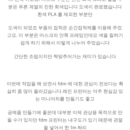
분은 푸른 계열의 진한 회색입니다 도색이 완료됐습니다
흰색 PLA 를 제외한 부분만
도색이 되었죠 부품의 접착은 순간접착제를 이용해 주었
고요. 이 부분은 마스크의 안쪽 프레임인데요 색을 칠하기
쉽게 하기 위해서 이렇게 나누어 주었습니다
간단한 조립이지만 짝맞추어가는 재미가 있습니다
이번에 작업을 해 보면서 fdm 에 대한 관심이 전보다는 확
실히 좀 많이 올라갔습니다 레진 프린터는 아주 현실감 있
는 미니어처를 만들기도 좋고
공예품 만들기에 좋은데 대부분 이제 관상용 목적으로 만
들 수가 있지만 fdm 프린터는 내구도가 있기 때문에 관절
을 넣어서 한 1m 짜리