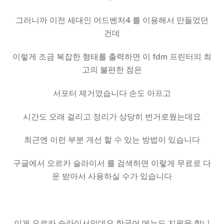
그러니까 이전 세대인 어드벤처4 를 이용해서 만들었던
건데
이렇게 조금 복잡한 형태를 출력하면 이 fdm 프린터의 최
고의 불편한 점은
서포터 제거였습니다 손도 아프고
시간도 오래 걸리고 정리가 상당히 번거로웠는데요
최근엔 이런 부분 개선 할 수 있는 방법이 있습니다
구글에서 오르카 슬라이서 를 검색하면 이렇게 무료로 다
운 받아서 사용하실 수가 있습니다
이게 오르카 슬라이서인데요 한국어 메뉴도 지원을 합니