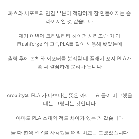
파츠와 서포트의 연결 부분이 적당하게 잘 만들어지는 슬
라이서인 것 같습니다
제가 이번에 크리얼리티 하이퍼 시리즈랑 이 이
Flashforge 의 고속PLA를 같이 사용해 봤었는데
출력 후에 본체와 서포터를 분리할 때 플래시 포지 PLA가
좀 더 깔끔하게 분리가 됩니다
creality의 PLA 가 나쁘다는 뜻은 아니고요 둘이 비교했을
때는 그렇다는 것입니다
아마도 PLA 소재의 점도 차이가 있는 거 같습니다
둘 다 흰색 PLA를 사용했을 때의 비교는 그랬었습니다