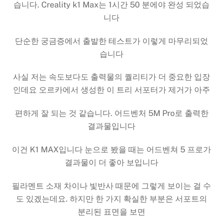
습니다. Creality k1 Max는 1시간 50 분에야 완성 되었습
니다
단순한 궁금증에서 출발한 테스트가 이렇게 마무리되었
습니다
사실 저는 속도보다도 출력물의 퀄리티가 더 중요한 입장
인데요 오르카에서 생성한 이 트리 서포터가 제거가 아주
편하게 잘 되는 것 같습니다. 어드벤처 5M Pro로 출력한
결과물입니다
이건 K1 MAX입니다 눈으로 봤을 때는 어드벤쳐 5 프로가
결과물이 더 좋아 보입니다
필라멘트 소재 차이나 빛반사 때문에 그렇게 보이는 걸 수
도 있겠는데요. 하지만 한 가지 확실한 부분은 서포트의
분리된 표면을 보면