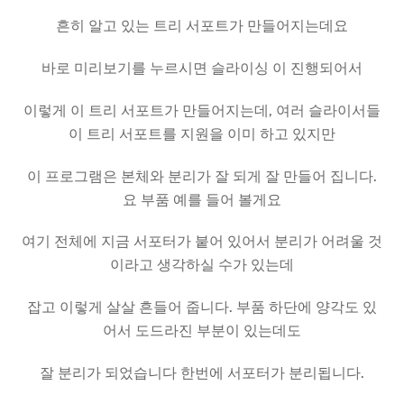
흔히 알고 있는 트리 서포트가 만들어지는데요
바로 미리보기를 누르시면 슬라이싱 이 진행되어서
이렇게 이 트리 서포트가 만들어지는데, 여러 슬라이서들
이 트리 서포트를 지원을 이미 하고 있지만
이 프로그램은 본체와 분리가 잘 되게 잘 만들어 집니다.
요 부품 예를 들어 볼게요
여기 전체에 지금 서포터가 붙어 있어서 분리가 어려울 것
이라고 생각하실 수가 있는데
잡고 이렇게 살살 흔들어 줍니다. 부품 하단에 양각도 있
어서 도드라진 부분이 있는데도
잘 분리가 되었습니다 한번에 서포터가 분리됩니다.