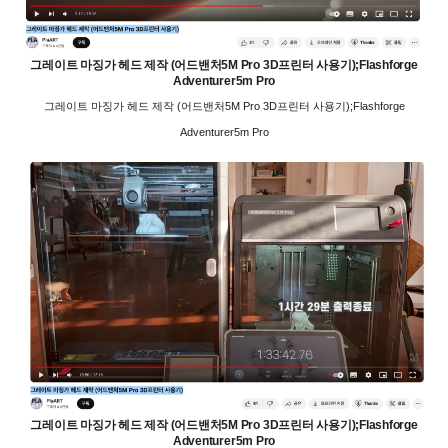
그레이트 마징가 헤드 제작 (어드밴처5M Pro 3D프린터 사용기);Flashforge
Adventurer5m Pro
그레이트 마징가 헤드 제작 (어드밴처5M Pro 3D프린터 사용기);Flashforge
Adventurer5m Pro
그레이트 마징가 헤드 제작 (어드밴처5M Pro 3D프린터 사용기);Flashforge
Adventurer5m Pro