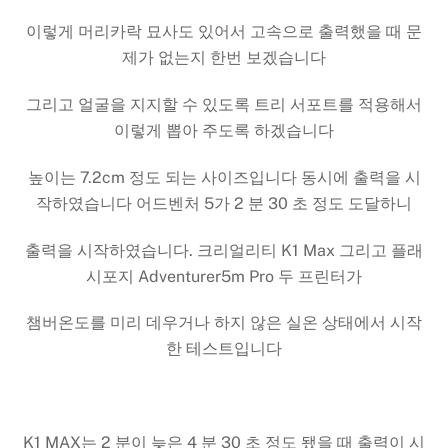
이렇게 머리카락 묘사도 있어서 고속으로 출력했을 때 문
제가 없는지 한번 보겠습니다
그리고 얼굴을 지지할 수 있도록 트리 서포트를 적용해서
이렇게 뽑아 주도록 하겠습니다
높이는 7.2cm 정도 되는 사이즈입니다 동시에 출력을 시
작하였습니다 어드벤처 5가 2 분 30 초 정도 도달하니
출력을 시작하였습니다. 크리얼리티 K1 Max 그리고 플래
시포지 Adventurer5m Pro 두 프린터가
챔버온도를 미리 데우거나 하지 않은 실온 상태에서 시작
한 테스트입니다
K1 MAX는 2 분이 늦은 4 분 30 초 정도 됐을 때 출력이 시