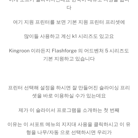
다
여기 지원 프린터를 보면 기본 지원 프린터 프리셋에
많이들 사용하고 계신 k1 시리즈도 있고요
Kingroon 이라든지 Flashforge 의 어드벤처 5 시리즈도
기본 지원하고 있습니다
프린터 선택해 설정을 하시면 잘 만들어진 슬라이싱 프리
셋을 바로 이용하실 수가 있는데요
제가 이 슬라이서 프로그램을 소개하는 첫 번째
이유는 이 서포트 메뉴의 지지대 사용을 클릭하시고 이 유
형을 나무/자동 으로 선택하시면 우리가