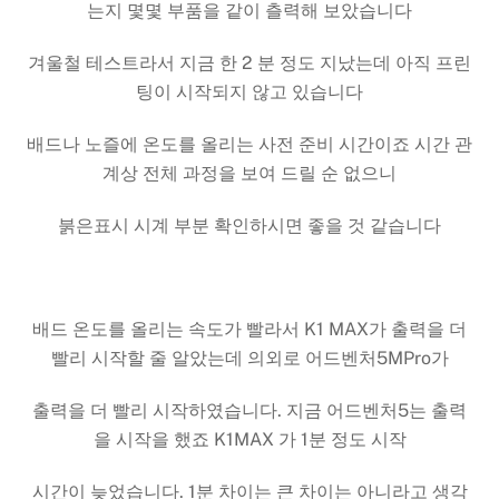
는지 몇몇 부품을 같이 츨력해 보았습니다
겨울철 테스트라서 지금 한 2 분 정도 지났는데 아직 프린
팅이 시작되지 않고 있습니다
배드나 노즐에 온도를 올리는 사전 준비 시간이죠 시간 관
계상 전체 과정을 보여 드릴 순 없으니
붉은표시 시계 부분 확인하시면 좋을 것 같습니다
배드 온도를 올리는 속도가 빨라서 K1 MAX가 출력을 더
빨리 시작할 줄 알았는데 의외로 어드벤처5MPro가
출력을 더 빨리 시작하였습니다. 지금 어드벤처5는 출력
을 시작을 했죠 K1MAX 가 1분 정도 시작
시간이 늦었습니다. 1분 차이는 큰 차이는 아니라고 생각