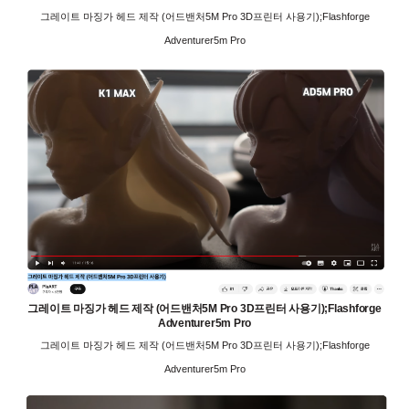
그레이트 마징가 헤드 제작 (어드밴처5M Pro 3D프린터 사용기);Flashforge
Adventurer5m Pro
그레이트 마징가 헤드 제작 (어드밴처5M Pro 3D프린터 사용기);Flashforge
Adventurer5m Pro
그레이트 마징가 헤드 제작 (어드밴처5M Pro 3D프린터 사용기);Flashforge
Adventurer5m Pro