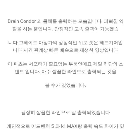
Brain Condor 의 몸체를 출력하는 모습입니다. 피뢰침 역
할을 하는 뿔입니다. 안정적인 고속 출력이 가능했습
니다 그레이트 마징가의 상징적인 위로 솟은 헤드기어입
니다 시간 관계상 빠른 배속으로 재생한 영상입니다
이 파츠는 서포터가 필요없는 부품인데요 제일 하단의 스
탠드 입니다. 아주 깔끔한 라인으로 출력되는 것을
볼 수가 있었습니다.
굉장히 깔끔한 라인으로 잘 출력되었습니다
개인적으로 어드벤쳐 5 와 k1 MAX랑 출력 속도 차이가 있