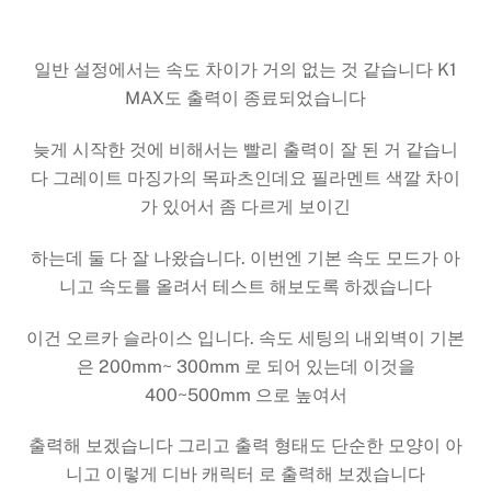
일반 설정에서는 속도 차이가 거의 없는 것 같습니다 K1
MAX도 출력이 종료되었습니다
늦게 시작한 것에 비해서는 빨리 출력이 잘 된 거 같습니
다 그레이트 마징가의 목파츠인데요 필라멘트 색깔 차이
가 있어서 좀 다르게 보이긴
하는데 둘 다 잘 나왔습니다. 이번엔 기본 속도 모드가 아
니고 속도를 올려서 테스트 해보도록 하겠습니다
이건 오르카 슬라이스 입니다. 속도 세팅의 내외벽이 기본
은 200mm~ 300mm 로 되어 있는데 이것을
400~500mm 으로 높여서
출력해 보겠습니다 그리고 출력 형태도 단순한 모양이 아
니고 이렇게 디바 캐릭터 로 출력해 보겠습니다