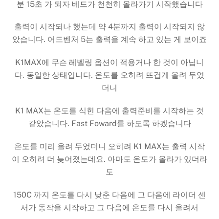
분 15초 가 되자 베드가 천천히 올라가기 시작했습니다
출력이 시작되나 했는데 약 4분까지 출력이 시작되지 않
았습니다. 어드벤처 5는 출력을 계속 하고 있는 게 보이죠
K1MAX에 무슨 레벨링 옵션이 적용거나 한 것이 아닙니
다. 동일한 상태입니다. 온도를 오히려 뜨겁게 올려 두었
더니
K1 MAX는 온도를 식힌 다음에 출력준비를 시작하는 것
같았습니다. Fast Foward를 하도록 하겠습니다
온도를 미리 올려 두었더니 오히려 K1 MAX는 출력 시작
이 오히려 더 늦어졌는데요. 아마도 온도가 올라가 있더라
도
150C 까지 온도를 다시 낮춘 다음에 그 다음에 라이더 센
서가 동작을 시작하고 그 다음에 온도를 다시 올려서