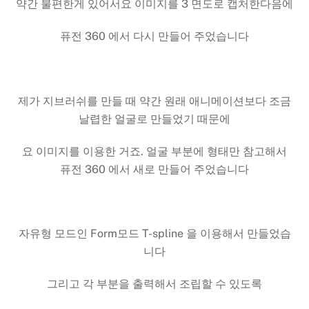
약간 불편한게 있어서요 이미지를 3 면도로 캡처한다음에
퓨전 360 에서 다시 만들어 주었습니다
제가 지브러쉬를 만들 때 약간 원래 애니메이션보다 조금
날렵한 얼굴로 만들었기 때문에
요 이미지를 이용한 거죠. 얼굴 부분에 형태만 참고해서
퓨전 360 에서 새로 만들어 주었습니다
자유형 모드인 Form모드 T-spline 을 이용해서 만들었습
니다
그리고 각 부분을 출력해서 조립할 수 있도록