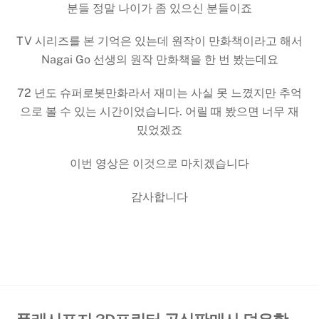
분들 정말 나이가 좀 있으신 분들이죠
TV 시리즈를 본 기억은 있는데 원작이 만화책이라고 해서
Nagai Go 선생의 원작 만화책을 한 번 봤는데요
72 년도 슈퍼로봇만화라서 재미는 사실 못 느꼈지만 추억
으로 볼 수 있는 시간이었습니다. 어릴 때 봤으면 너무 재
밌었겠죠
이번 영상은 이것으로 마치겠습니다
감사합니다