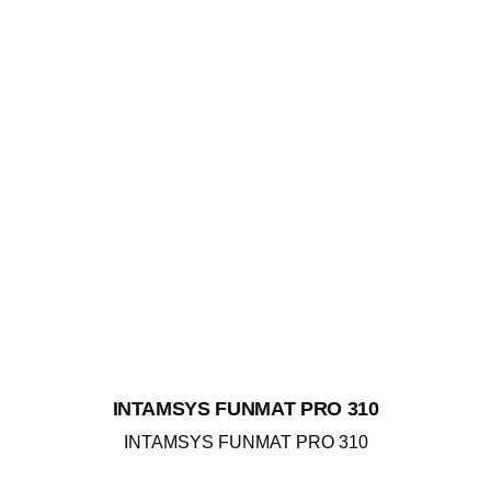
INTAMSYS FUNMAT PRO 310
INTAMSYS FUNMAT PRO 310