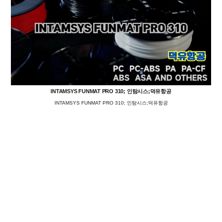
INTAMSYS FUNMAT PRO 310; 인탐시스;덕유항공
INTAMSYS FUNMAT PRO 310; 인탐시스;덕유항공