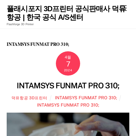
Skip
Men
플래시포지 3D프린터 공식판매사 덕유
to
항공 | 한국 공식 A/S센터
content
Flashforge 3D Printer
INTAMSYS FUNMAT PRO 310;
4월
7
2024
INTAMSYS FUNMAT PRO 310;
INTAMSYS FUNMAT PRO 310;
덕유항공 3D프린터
INTAMSYS FUNMAT PRO 310;