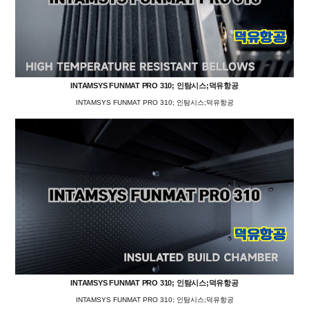
INTAMSYS FUNMAT PRO 310; 인탐시스;덕유항공
INTAMSYS FUNMAT PRO 310; 인탐시스;덕유항공
INTAMSYS FUNMAT PRO 310; 인탐시스;덕유항공
INTAMSYS FUNMAT PRO 310; 인탐시스;덕유항공