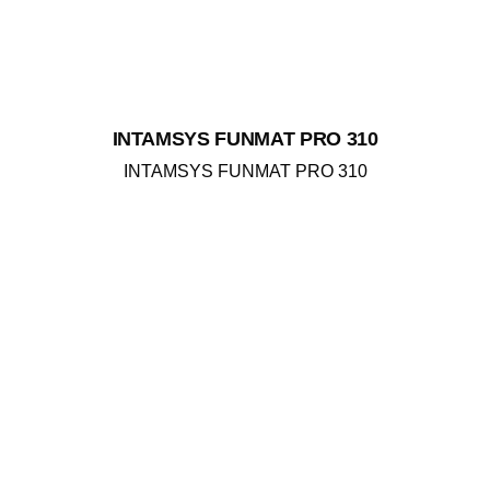
INTAMSYS FUNMAT PRO 310
INTAMSYS FUNMAT PRO 310