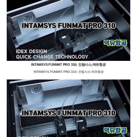
INTAMSYS FUNMAT PRO 310; 인탐시스;덕유항공
INTAMSYS FUNMAT PRO 310; 인탐시스;덕유항공