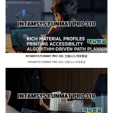
INTAMSYS FUNMAT PRO 310; 인탐시스;덕유항공
INTAMSYS FUNMAT PRO 310; 인탐시스;덕유항공