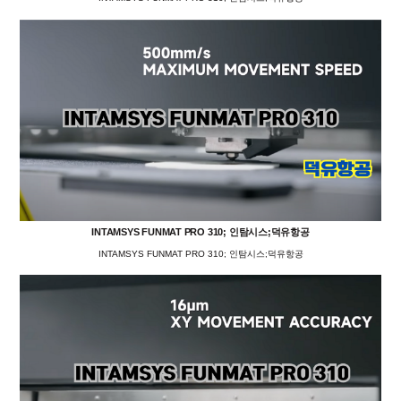
INTAMSYS FUNMAT PRO 310; 인탐시스;덕유항공
INTAMSYS FUNMAT PRO 310; 인탐시스;덕유항공