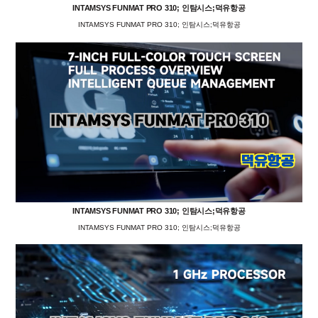
INTAMSYS FUNMAT PRO 310; 인탐시스;덕유항공
INTAMSYS FUNMAT PRO 310; 인탐시스;덕유항공
INTAMSYS FUNMAT PRO 310; 인탐시스;덕유항공
INTAMSYS FUNMAT PRO 310; 인탐시스;덕유항공