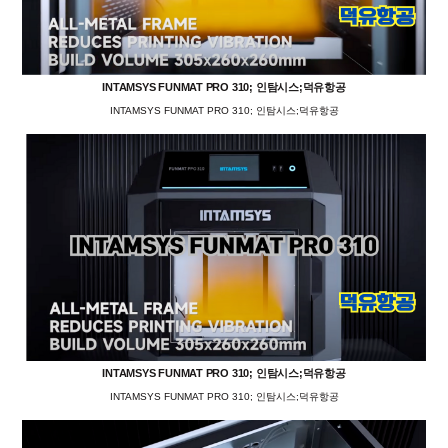
INTAMSYS FUNMAT PRO 310; 인탐시스;덕유항공
INTAMSYS FUNMAT PRO 310; 인탐시스;덕유항공
INTAMSYS FUNMAT PRO 310; 인탐시스;덕유항공
INTAMSYS FUNMAT PRO 310; 인탐시스;덕유항공