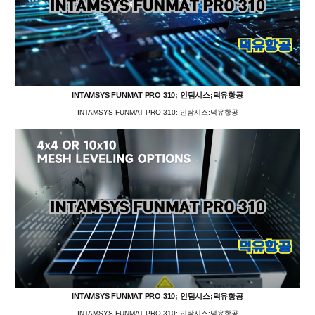
INTAMSYS FUNMAT PRO 310; 인탐시스;덕유항공
INTAMSYS FUNMAT PRO 310; 인탐시스;덕유항공
INTAMSYS FUNMAT PRO 310; 인탐시스;덕유항공
INTAMSYS FUNMAT PRO 310; 인탐시스;덕유항공