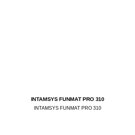
INTAMSYS FUNMAT PRO 310
INTAMSYS FUNMAT PRO 310