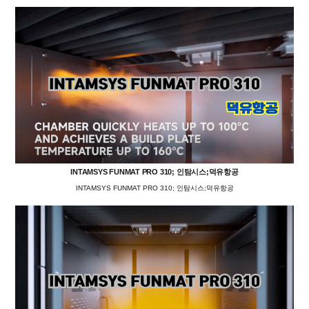
INTAMSYS FUNMAT PRO 310; 인탐시스;덕유항공
INTAMSYS FUNMAT PRO 310; 인탐시스;덕유항공