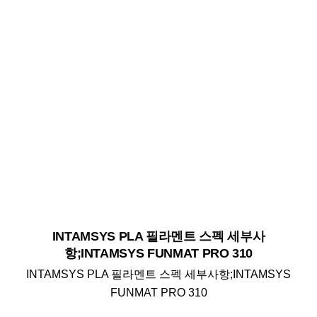
INTAMSYS PLA 필라멘트 스펙 세부사
항;INTAMSYS FUNMAT PRO 310
INTAMSYS PLA 필라멘트 스펙 세부사항;INTAMSYS
FUNMAT PRO 310