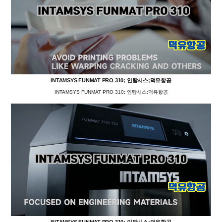
INTAMSYS FUNMAT PRO 310; 인탐시스;덕유항공
INTAMSYS FUNMAT PRO 310; 인탐시스;덕유항공