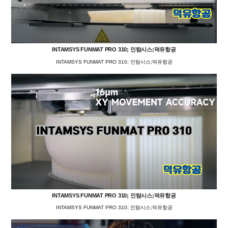
INTAMSYS FUNMAT PRO 310; 인탐시스;덕유항공
INTAMSYS FUNMAT PRO 310; 인탐시스;덕유항공
INTAMSYS FUNMAT PRO 310; 인탐시스;덕유항공
INTAMSYS FUNMAT PRO 310; 인탐시스;덕유항공