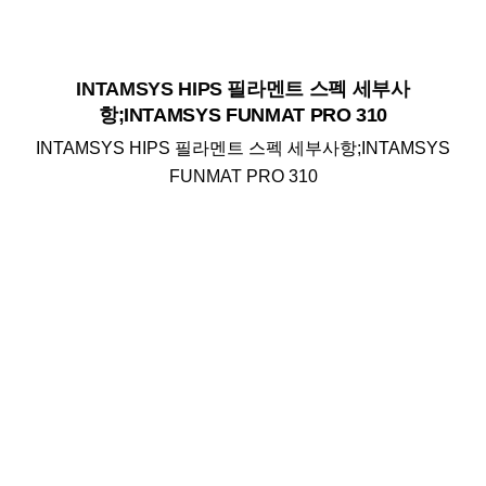
INTAMSYS HIPS 필라멘트 스펙 세부사
항;INTAMSYS FUNMAT PRO 310
INTAMSYS HIPS 필라멘트 스펙 세부사항;INTAMSYS
FUNMAT PRO 310