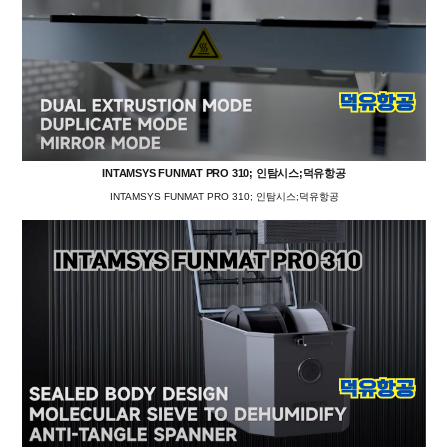
INTAMSYS FUNMAT PRO 310; 인탐시스;덕유항공
INTAMSYS FUNMAT PRO 310; 인탐시스;덕유항공