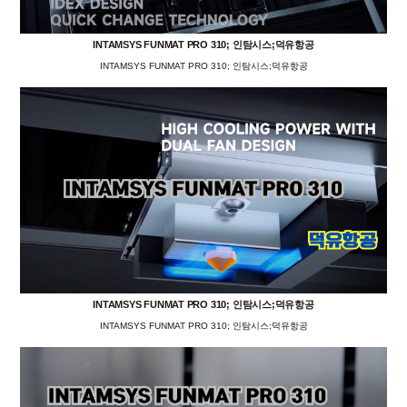
INTAMSYS FUNMAT PRO 310; 인탐시스;덕유항공
INTAMSYS FUNMAT PRO 310; 인탐시스;덕유항공
INTAMSYS FUNMAT PRO 310; 인탐시스;덕유항공
INTAMSYS FUNMAT PRO 310; 인탐시스;덕유항공