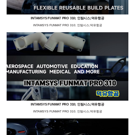
INTAMSYS FUNMAT PRO 310; 인탐시스;덕유항공
INTAMSYS FUNMAT PRO 310; 인탐시스;덕유항공
INTAMSYS FUNMAT PRO 310; 인탐시스;덕유항공
INTAMSYS FUNMAT PRO 310; 인탐시스;덕유항공