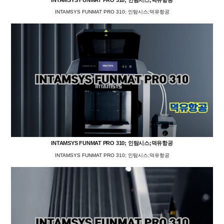
INTAMSYS FUNMAT PRO 310; 인탐시스;덕유항공
INTAMSYS FUNMAT PRO 310; 인탐시스;덕유항공
INTAMSYS FUNMAT PRO 310; 인탐시스;덕유항공
INTAMSYS FUNMAT PRO 310; 인탐시스;덕유항공