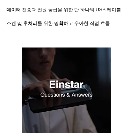
데이터 전송과 전원 공급을 위한 단 하나의 USB 케이블
스캔 및 후처리를 위한 명확하고 우아한 작업 흐름