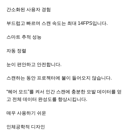
간소화된 사용자 경험
부드럽고 빠르며 스캔 속도는 최대 14FPS입니다.
스마트 추적 성능
자동 정렬
눈이 편안하고 안전합니다.
스캔하는 동안 프로젝터에 불이 들어오지 않습니다.
“헤어 모드”를 켜서 인간 스캔에 충분한 모발 데이터를 얻
고 전체 데이터 완성도를 향상시킵니다.
매우 사용하기 쉬운
인체공학적 디자인