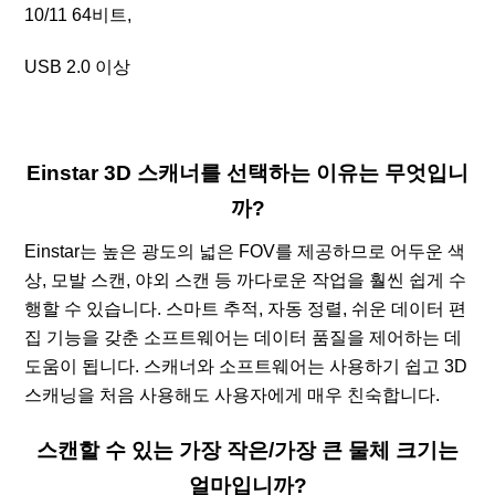
10/11 64비트,
USB 2.0 이상
Einstar 3D 스캐너를 선택하는 이유는 무엇입니
까?
Einstar는 높은 광도의 넓은 FOV를 제공하므로 어두운 색
상, 모발 스캔, 야외 스캔 등 까다로운 작업을 훨씬 쉽게 수
행할 수 있습니다. 스마트 추적, 자동 정렬, 쉬운 데이터 편
집 기능을 갖춘 소프트웨어는 데이터 품질을 제어하는 ​​데
도움이 됩니다. 스캐너와 소프트웨어는 사용하기 쉽고 3D
스캐닝을 처음 사용해도 사용자에게 매우 친숙합니다.
스캔할 수 있는 가장 작은/가장 큰 물체 크기는
얼마입니까?