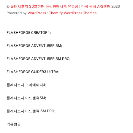
©
플래시포지 3D프린터 공식판매사 덕유항공 | 한국 공식 A/S센터
2026
Powered by
WordPress
•
Themify WordPress Themes
FLASHFORGE CREATOR4;
FLASHFORGE ADVENTURER 5M;
FLASHFORGE ADVENTURER 5M PRO;
FLASHFORGE GUIDER3 ULTRA;
플래시포지 크리에이터4;
플래시포지 어드벤쳐5M;
플래시포지 어드벤쳐 5M PRO;
덕유항공