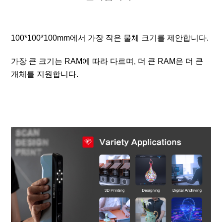
100*100*100mm에서 가장 작은 물체 크기를 제안합니다.
가장 큰 크기는 RAM에 따라 다르며, 더 큰 RAM은 더 큰
개체를 지원합니다.