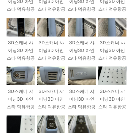
이닝3D 아인
이닝3D 아인
이닝3D 아인
이닝3D 아인
스타 덕유항공
스타 덕유항공
스타 덕유항공
스타 덕유항공
3D스캐너 샤
3D스캐너 샤
3D스캐너 샤
3D스캐너 샤
이닝3D 아인
이닝3D 아인
이닝3D 아인
이닝3D 아인
스타 덕유항공
스타 덕유항공
스타 덕유항공
스타 덕유항공
3D스캐너 샤
3D스캐너 샤
3D스캐너 샤
3D스캐너 샤
이닝3D 아인
이닝3D 아인
이닝3D 아인
이닝3D 아인
스타 덕유항공
스타 덕유항공
스타 덕유항공
스타 덕유항공