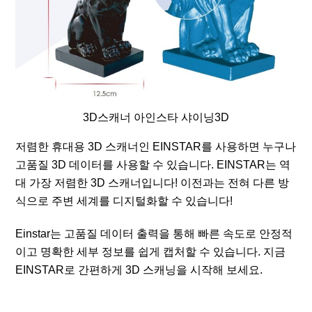
3D스캐너 아인스타 샤이닝3D
저렴한 휴대용 3D 스캐너인 EINSTAR를 사용하면 누구나
고품질 3D 데이터를 사용할 수 있습니다. EINSTAR는 역
대 가장 저렴한 3D 스캐너입니다! 이전과는 전혀 다른 방
식으로 주변 세계를 디지털화할 수 있습니다!
Einstar는 고품질 데이터 출력을 통해 빠른 속도로 안정적
이고 명확한 세부 정보를 쉽게 캡처할 수 있습니다. 지금
EINSTAR로 간편하게 3D 스캐닝을 시작해 보세요.