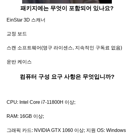
패키지에는 무엇이 포함되어 있나요?
EinStar 3D 스캐너
교정 보드
스캔 소프트웨어(영구 라이센스, 지속적인 구독료 없음)
운반 케이스
컴퓨터 구성 요구 사항은 무엇입니까?
CPU: Intel Core i7-11800H 이상;
RAM: 16GB 이상;
그래픽 카드: NVIDIA GTX 1060 이상; 지원 OS: Windows