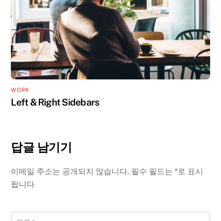
WORK
Left & Right Sidebars
답글 남기기
이메일 주소는 공개되지 않습니다.
필수 필드는
*
로 표시
됩니다