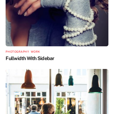
PHOTOGRAPHY
,
WORK
Fullwidth With Sidebar