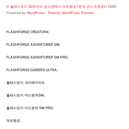
©
플래시포지 3D프린터 공식판매사 덕유항공 | 한국 공식 A/S센터
2026
Powered by
WordPress
•
Themify WordPress Themes
FLASHFORGE CREATOR4;
FLASHFORGE ADVENTURER 5M;
FLASHFORGE ADVENTURER 5M PRO;
FLASHFORGE GUIDER3 ULTRA;
플래시포지 크리에이터4;
플래시포지 어드벤쳐5M;
플래시포지 어드벤쳐 5M PRO;
덕유항공