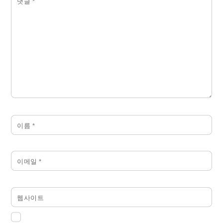
댓글
*
이름
*
이메일
*
웹사이트